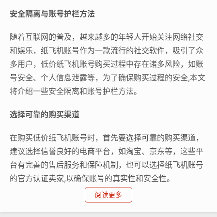
安全隔离与账号护栏方法
随着互联网的普及，越来越多的年轻人开始关注网络社交
和娱乐，纸飞机账号作为一款流行的社交软件，吸引了众
多用户，低价纸飞机账号购买过程中存在诸多风险，如账
号安全、个人信息泄露等，为了确保购买过程的安全,本文
将介绍一些安全隔离和账号护栏方法。
选择可靠的购买渠道
在购买低价纸飞机账号时，首先要选择可靠的购买渠道，
建议选择信誉良好的电商平台，如淘宝、京东等，这些平
台有完善的售后服务和保障机制，也可以选择纸飞机账号
的官方认证卖家,以确保账号的真实性和安全性。
阅读更多
核实账号信息