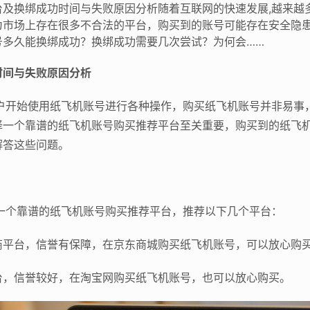
台及换绑成功时间与失败原因分析随着互联网的快速发展,越来越
为市场上存在很多不合法的平台，购买到的账号可能存在安全隐
号多久能换绑成功？换绑成功需要几次尝试？为何会……
时间与失败原因分析
用户开始使用纸飞机账号进行各种操作，购买纸飞机账号并非易事
择一个靠谱的纸飞机账号购买推荐平台至关重要，购买到的纸飞
解答这些问题。
一个靠谱的纸飞机账号购买推荐平台，推荐以下几个平台：
商平台，信誉有保障，在京东商城购买纸飞机账号，可以放心购
台，信誉较好，在淘宝网购买纸飞机账号，也可以放心购买。