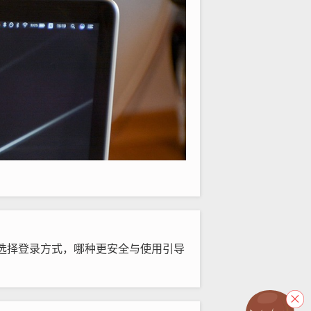
选择登录方式，哪种更安全与使用引导