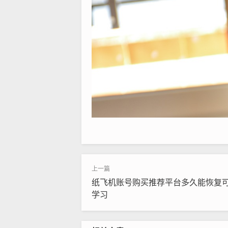
纸飞机账号购买推荐平台多久能恢复
学习