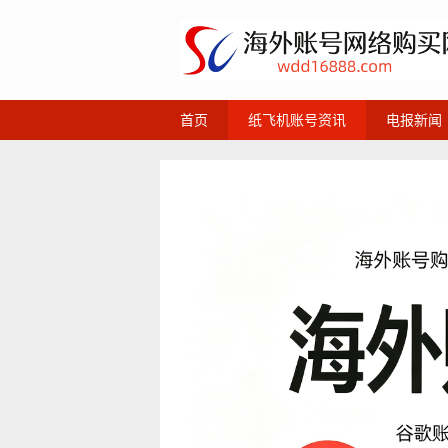
首页
纸飞机账号资讯
电报新闻