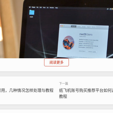
阅读更多
可用，几种情况怎样处理与教程
纸飞机账号购买推荐平台如何
教程