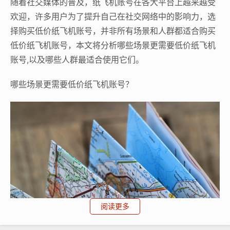
随着社交媒体的普及，纸飞机账号在各大平台上越来越受
欢迎，许多用户为了提升自己在社交网络中的影响力，选
择购买低价纸飞机账号，并非所有场景和人群都适合购买
低价纸飞机账号，本文将分析哪些场景更需要低价纸飞机
账号,以及哪些人群最适合使用它们。
哪些场景更需要低价纸飞机账号？
阅读更多