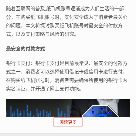
随着互联网的普及,纸飞机账号逐渐成为人们生活的一部
分，在购买纸飞机账号时，支付安全成为了消费者最关心
的问题，本文将探讨购买纸飞机账号时最安全的付款方
式，以及支付策略与风险的研究。
最安全的付款方式
银行卡支付：银行卡支付是目前最常见、最安全的付款方
式之一，消费者可以选择使用借记卡或信用卡进行支付，
在购买纸飞机账号时，消费者需要确保所使用的银行卡为
实名认证，并开通了网上支付功能。
阅读更多