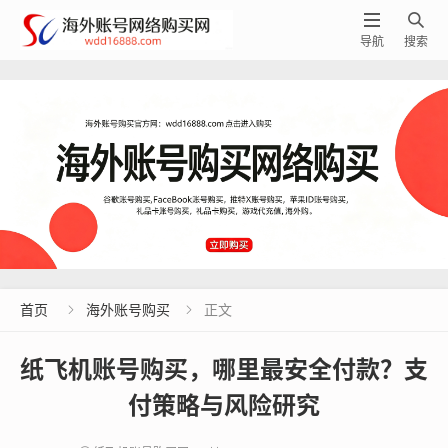


导航
搜索
首页
海外账号购买
正文


纸飞机账号购买，哪里最安全付款？支
付策略与风险研究