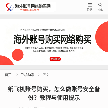


导航
搜索
首页
飞机动态
正文


纸飞机账号购买，怎么做账号安全备
份？教程与使用提示