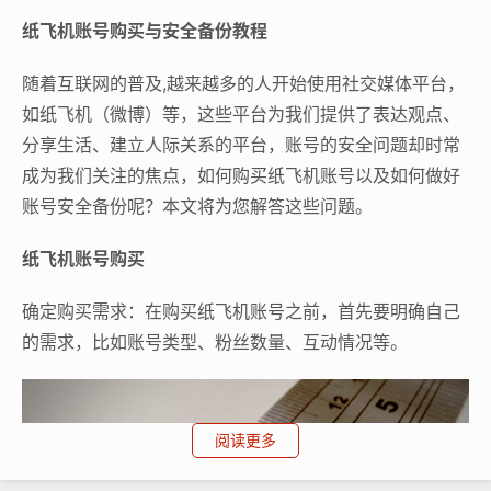
纸飞机账号购买与安全备份教程
随着互联网的普及,越来越多的人开始使用社交媒体平台，
如纸飞机（微博）等，这些平台为我们提供了表达观点、
分享生活、建立人际关系的平台，账号的安全问题却时常
成为我们关注的焦点，如何购买纸飞机账号以及如何做好
账号安全备份呢？本文将为您解答这些问题。
纸飞机账号购买
确定购买需求：在购买纸飞机账号之前，首先要明确自己
的需求，比如账号类型、粉丝数量、互动情况等。
阅读更多