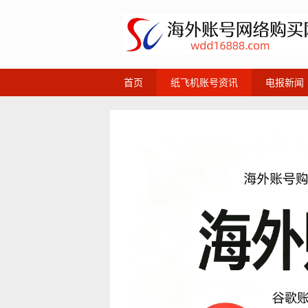
首页
纸飞机账号资讯
电报新闻