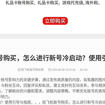
号购买，怎么进行新号冷启动？使用
纸飞机账号购买网
2026-08-06 16:35:40
144
升账号影响力的关键步骤，通过发布高质量的内容，如有趣的图
，与粉丝互动，回复评论和私信，建立良好的互动关系，参与相
具，了解粉丝的兴趣和需求，调整内容策略，不断优化账号的表
影响力。
动？使用引导与指南，，，纸飞机账号购买，怎么进行新号冷启