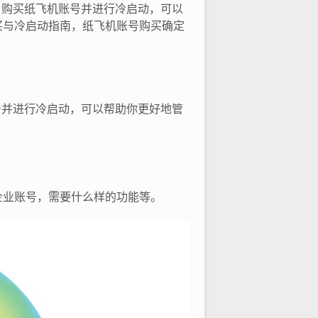
号，购买纸飞机账号并进行冷启动，可以
买与冷启动指南，纸飞机账号购买确定
账号并进行冷启动，可以帮助你更好地管
。
企业账号，需要什么样的功能等。