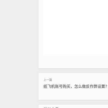
纸飞机账号购买，怎么做反作弊设置