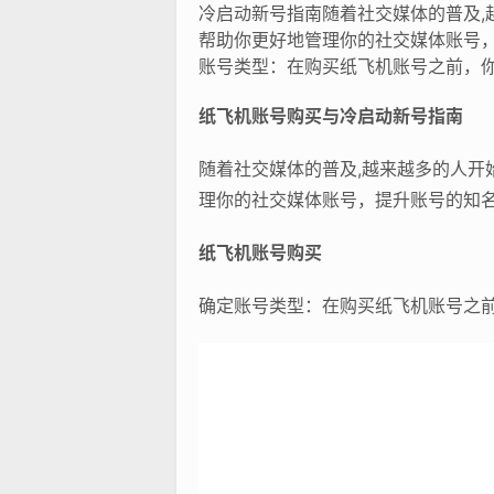
冷启动新号指南随着社交媒体的普及,越
帮助你更好地管理你的社交媒体账号
账号类型：在购买纸飞机账号之前，你
纸飞机账号购买与冷启动新号指南
随着社交媒体的普及,越来越多的人开始
理你的社交媒体账号，提升账号的知
纸飞机账号购买
确定账号类型：在购买纸飞机账号之