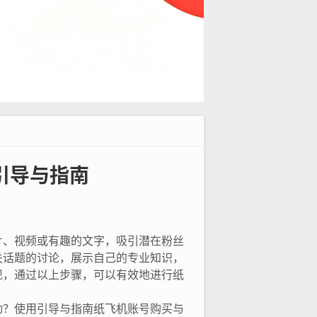
引导与指南
片、视频或有趣的文字，吸引潜在粉丝
关话题的讨论，展示自己的专业知识，
现，通过以上步骤，可以有效地进行纸
动？使用引导与指南纸飞机账号购买与