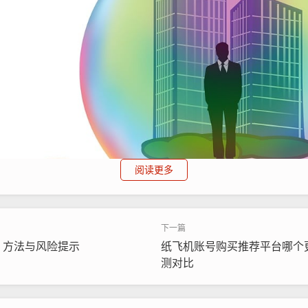
阅读更多
？方法与风险提示
纸飞机账号购买推荐平台哪个
测对比