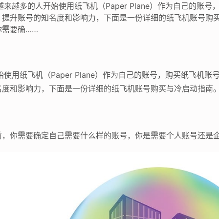
来越多的人开始使用纸飞机（Paper Plane）作为自己的账
，提升账号的知名度和影响力，下面是一份详细的纸飞机账号购
需要确……
使用纸飞机（Paper Plane）作为自己的账号，购买纸飞机
名度和影响力，下面是一份详细的纸飞机账号购买与冷启动指南
前，你需要确定自己需要什么样的账号，你是需要个人账号还是