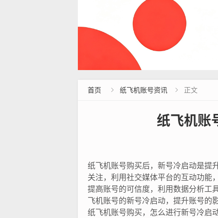
首页
纸飞机账号资讯
正文


纸飞机账
纸飞机账号购买后，新号冷启动是提
关注，利用社交媒体平台的互动功能
提高账号的可信度，利用数据分析工
飞机账号的新号冷启动，提升账号的
纸飞机账号购买，怎么进行新号冷启