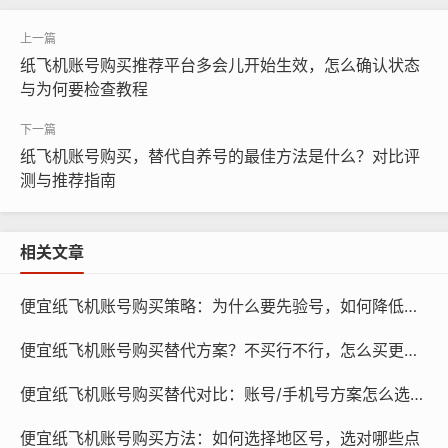
京东商城：京东商城作为国内知名的电商平台，其纸飞机
账号的购买渠道较为稳定,信誉度较高。
纸飞机账号购买推荐平台多会儿开始生效，怎么确认状态
淘宝网：淘宝网上的纸飞机账号种类繁多，价格也比较优
与为何要检查教程
惠，但需要谨慎选择商家,以免遇到假冒伪劣产品。
当当网：当当网作为一家图书、音像、数码等商品的电商
纸飞机账号购买，替代自养号的最佳方法是什么？对比评
测与推荐指南
平台，其纸飞机账号的购买渠道较为稳定,信誉度较高。
相关文章
便宜纸飞机账号购买策略：为什么要先验号，如何降低风险
便宜纸飞机账号购买替代方案？不买行不行，怎么买更便宜
便宜纸飞机账号购买替代对比：账号/手机号方案怎么选，哪个更省
便宜纸飞机账号购买方法：如何选择地区号，选对哪些点