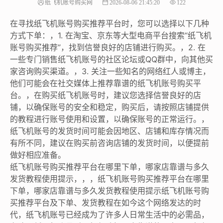
纸飞机账号购买网
2026-08-06 21:45:20
122
在寻找纸飞机账号购买推荐平台时，您可以选择以下几种
方式下单：，1. 在淘宝、京东等大型电商平台搜索“纸飞机
账号购买推荐”，找到信誉良好的店铺进行购买。，2. 在
一些专门销售纸飞机账号的社区论坛或QQ群中，向其他买
家咨询购买渠道。，3. 关注一些知名的网络红人或博主，
他们可能会在社交媒体上推荐靠谱的纸飞机账号购买平
台。，在购买纸飞机账号时，建议您选择信誉良好的店
铺，以确保账号的安全和稳定，购买后，请按照店铺提供
的教程进行账号使用和设置，以确保账号的正常运行。，
纸飞机账号的发货时间可能会因地区、店铺和库存情况而
有所不同，建议在购买前咨询店铺的发货时间，以便提前
做好相应准备。
纸飞机账号购买推荐平台在哪里下单，哪家店靠谱与多久
发货教程使用提示，，，纸飞机账号购买推荐平台在哪里
下单，哪家店靠谱与多久发货教程使用提示纸飞机账号购
买推荐平台及下单、发货教程在如今这个网络发达的时
代，纸飞机账号已经成为了许多人日常生活中的必需品，