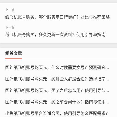
号的安全。
纸飞机账号购买，哪个服务商口碑更好？对比与推荐策略
纸飞机账号购买，多久更新一次资料？使用引导与指南
相关文章
国外纸飞机账号购买元，什么时候需要换号？预测研究与策略！
国外纸飞机账号购买元，买哪些人群最合适？选择指南与推荐！
国外纸飞机账号购买元，买了之后怎么用？使用引导与步骤清单！
国外纸飞机账号购买元，买之前要问什么？指南与使用引导清单！
纸飞机账号购买, 在线购买tg账号, 电报聊天账号购买,wdd
出售纸飞机账号平台谁适合买，使用引导怎么匹配需求？