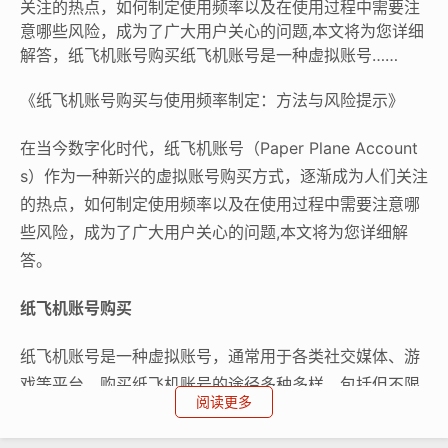
关注的热点，如何制定使用频率以及在使用过程中需要注
意哪些风险，成为了广大用户关心的问题,本文将为您详细
解答，纸飞机账号购买纸飞机账号是一种虚拟账号……
《纸飞机账号购买与使用频率制定：方法与风险提示》
在当今数字化时代，纸飞机账号（Paper Plane Account
s）作为一种新兴的虚拟账号购买方式，逐渐成为人们关注
的热点，如何制定使用频率以及在使用过程中需要注意哪
些风险，成为了广大用户关心的问题,本文将为您详细解
答。
纸飞机账号购买
纸飞机账号是一种虚拟账号，通常用于各类社交媒体、游
戏等平台，购买纸飞机账号的途径多种多样，包括但不限
阅读更多
于在线市场、社交媒体群组、论坛等，在购买过程中，用
户需要提供自己的个人信息，如邮箱、手机号等,以确保账