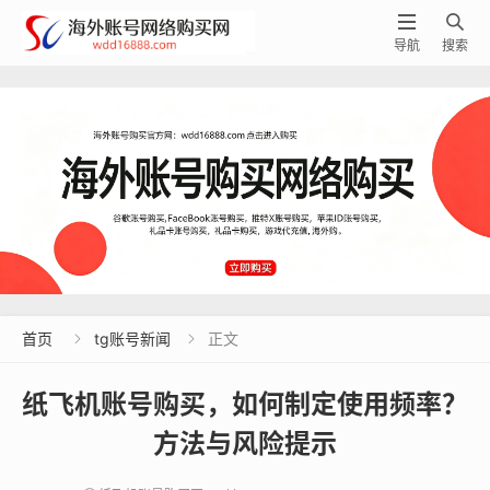


导航
搜索
首页
tg账号新闻
正文


纸飞机账号购买，如何制定使用频率？
方法与风险提示