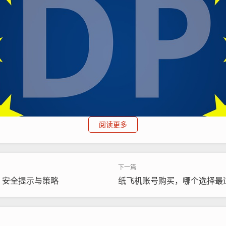
阅读更多
？安全提示与策略
纸飞机账号购买，哪个选择最