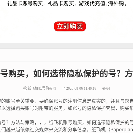
号购买，如何选带隐私保护的号？方
纸飞机账号购买网
2026-08-06 11:40:18
64
护的账号至关重要，要确保账号的注册信息是真实的，并且与您
可以选择购买账号时附带的服务，如账号的隐私保护套餐，购买
的号？方法与策略，，，纸飞机账号购买，如何选带隐私保护的
越来越依赖社交媒体来交流和分享信息，纸飞机（Paperpla