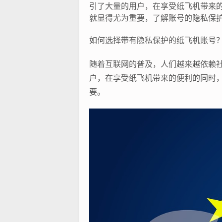
引了大量的用户，在享受纸飞机带来
就显得尤为重要，了解账号的隐私保护
如何选择带有隐私保护的纸飞机账号
随着互联网的普及，人们越来越依赖社交
户，在享受纸飞机带来的便利的同时
要。