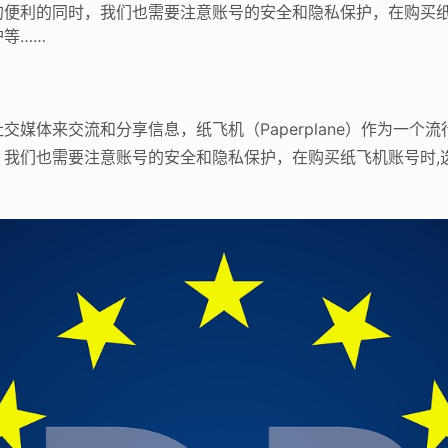
的便利的同时，我们也需要注意账号的安全和隐私保护，在购买纸
等……
？
媒体来交流和分享信息，纸飞机（Paperplane）作为一个
，我们也需要注意账号的安全和隐私保护，在购买纸飞机账号时,