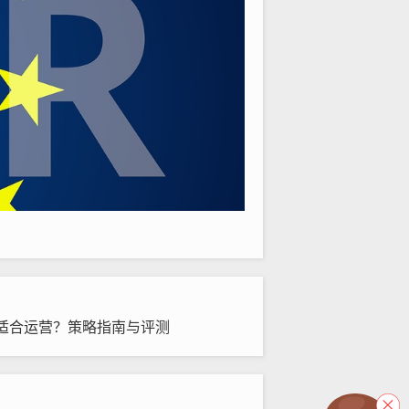
适合运营？策略指南与评测