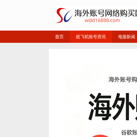
首页
纸飞机账号资讯
电报新闻