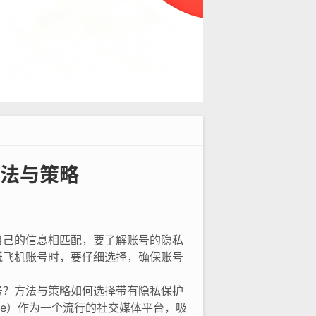
法与策略
自己的信息相匹配，要了解账号的隐私
纸飞机账号时，要仔细选择，确保账号
号？方法与策略如何选择带有隐私保护
ne）作为一个流行的社交媒体平台，吸