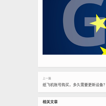
纸飞机账号购买，多久需要更新设备
相关文章