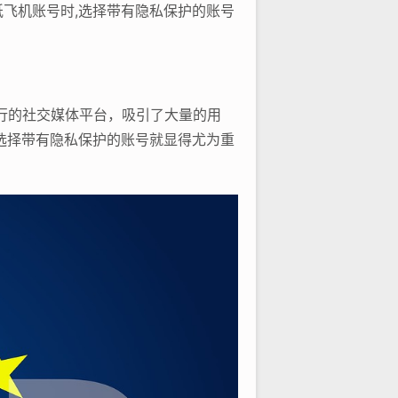
飞机账号时,选择带有隐私保护的账号
流行的社交媒体平台，吸引了大量的用
选择带有隐私保护的账号就显得尤为重