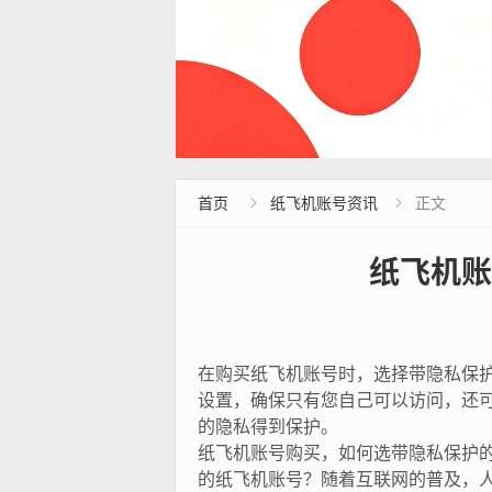
首页
纸飞机账号资讯
正文


纸飞机账
在购买纸飞机账号时，选择带隐私保
设置，确保只有您自己可以访问，还
的隐私得到保护。
纸飞机账号购买，如何选带隐私保护
的纸飞机账号？随着互联网的普及，人们