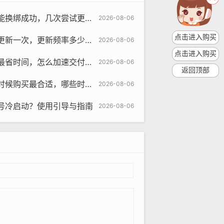
om
功，几次尝试更稳与为何失败原因
2026-08-06
点击进入购买
频率多少与为什么影响体验评测预测
2026-08-06
所有者是真实用户。
点击进入购买
怎么加速交付与多久能开始用评测
2026-08-06
返回顶部
合适，哪些时间段更划算与预测研究
2026-08-06
号冷启动？使用引导与指南
2026-08-06