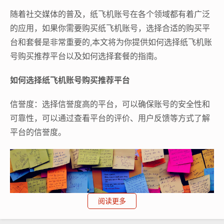
随着社交媒体的普及，纸飞机账号在各个领域都有着广泛
的应用，如果你需要购买纸飞机账号，选择合适的购买平
台和套餐是非常重要的,本文将为你提供如何选择纸飞机账
号购买推荐平台以及如何选择套餐的指南。
如何选择纸飞机账号购买推荐平台
信誉度：选择信誉度高的平台，可以确保账号的安全性和
可靠性，可以通过查看平台的评价、用户反馈等方式了解
平台的信誉度。
阅读更多