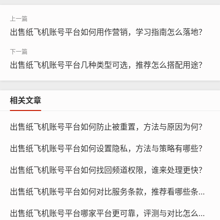
平台官方评价：大多数出售纸飞机账号的平台都会在网站
或APP上展示用户的评价，买家可以通过查看其他买家的
出售纸飞机账号平台如何用作营销，学习指南怎么落地？
评价，了解卖家的信誉和产品质量。
社交媒体评价：卖家通常会在社交媒体上发布自己的产品
出售纸飞机账号平台几种类型可选，推荐怎么搭配用途？
信息和评价，买家可以通过关注卖家的社交媒体账号，了
解卖家的信誉和产品质量。
相关文章
网络论坛和评测网站：买家还可以通过网络论坛和评测网
站，查看其他买家对纸飞机账号的评价，这些评价通常具
出售纸飞机账号平台如何防止被重置，方法与原因为何？
有一定的参考价值。
出售纸飞机账号平台如何设置隐私，方法与策略有哪些？
出售纸飞机账号平台如何找回频道权限，谁来处理更快？
出售纸飞机账号平台如何对比服务条款，推荐看哪些条款？
出售纸飞机账号平台哪家平台更可靠，评测与对比怎么选？