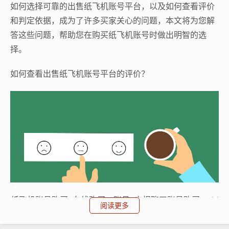
如何选择可靠的出售纸飞机账号平台，以及如何查看评价
和判定依据，成为了许多买家关心的问题，本文将为您解
答这些问题，帮助您在购买纸飞机账号时做出明智的选
择。
如何查看出售纸飞机账号平台的评价？
纸飞机账号购买, 在线购买tg账号, 电报聊天账号购买,wdd
阅读更多
16888.com