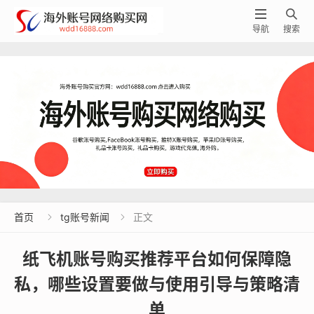


导航
搜索
首页
tg账号新闻
正文


纸飞机账号购买推荐平台如何保障隐
私，哪些设置要做与使用引导与策略清
单