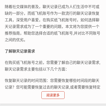
随着社交媒体的普及，聊天记录已成为人们生活中不可或
缺的一部分，而纸飞机账号作为一款流行的聊天记录恢复
工具，深受用户喜爱，在购买纸飞机账号时，如何选择聊
天记录需求成为了一个重要的问题，本文将为您提供一个
推荐指南，帮助您选择合适的纸飞机账号,并对比不同账号
之间的优劣。
了解聊天记录需求
在购买纸飞机账号之前，您需要了解自己的聊天记录需求,
聊天记录需求主要包括以下几个方面：
恢复聊天记录的时间范围：您需要恢复哪些时间段的聊天
记录？您可能需要恢复过去的聊天记录,或者需要恢复特定
日期的聊天记录。
阅读更多
恢复的聊天记录类型：您需要恢复哪些类型的聊天记录？