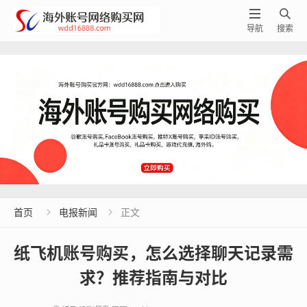


导航
搜索
首页
电报新闻
正文


纸飞机账号购买，怎么选择聊天记录需
求？推荐指南与对比