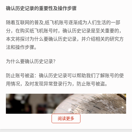
确认历史记录的重要性及操作步骤
随着互联网的普及,纸飞机账号逐渐成为人们生活的一部
分，在购买纸飞机账号时，确认历史记录是至关重要的，
本文将探讨为什么要确认历史记录，并介绍相关的研究方
法和操作步骤。
为什么要确认历史记录？
防止账号被盗：确认历史记录可以帮助我们了解账号的使
用情况，及时发现异常登录行为，防止账号被盗。
阅读更多