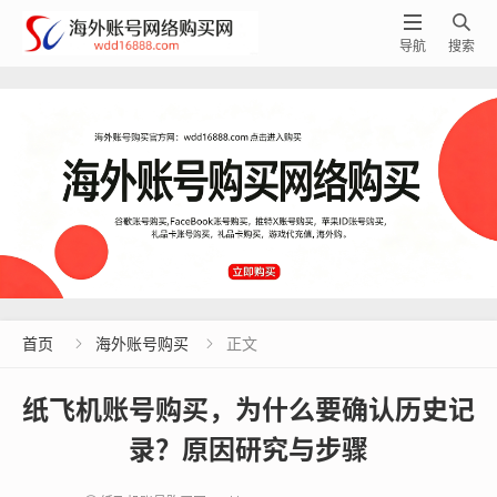


导航
搜索
首页
海外账号购买
正文


纸飞机账号购买，为什么要确认历史记
录？原因研究与步骤