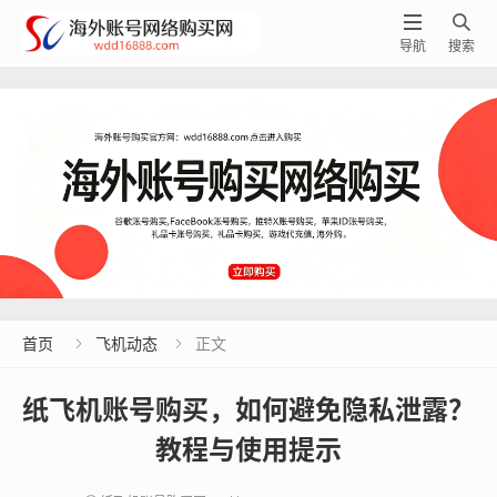


导航
搜索
首页
飞机动态
正文


纸飞机账号购买，如何避免隐私泄露？
教程与使用提示