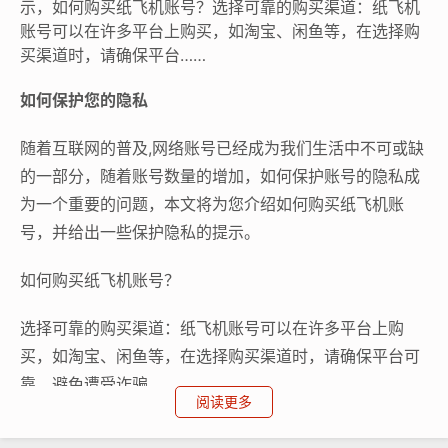
示，如何购买纸飞机账号？选择可靠的购买渠道：纸飞机
账号可以在许多平台上购买，如淘宝、闲鱼等，在选择购
买渠道时，请确保平台……
如何保护您的隐私
随着互联网的普及,网络账号已经成为我们生活中不可或缺
的一部分，随着账号数量的增加，如何保护账号的隐私成
为一个重要的问题，本文将为您介绍如何购买纸飞机账
号，并给出一些保护隐私的提示。
如何购买纸飞机账号？
选择可靠的购买渠道：纸飞机账号可以在许多平台上购
买，如淘宝、闲鱼等，在选择购买渠道时，请确保平台可
靠，避免遭受诈骗。
阅读更多