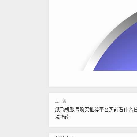
纸飞机账号购买推荐平台买前看什么
法指南