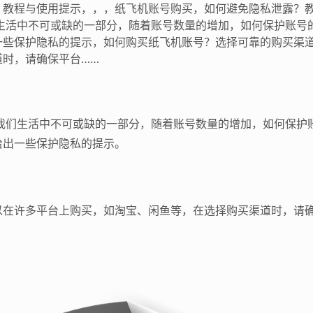
？教程与使用提示，，，纸飞机账号购买，如何避免隐私泄露？
们生活中不可或缺的一部分，随着账号数量的增加，如何保护账号
一些保护隐私的提示，如何购买纸飞机账号？选择可靠的购买渠
道时，请确保平台……
为我们生活中不可或缺的一部分，随着账号数量的增加，如何保护
给出一些保护隐私的提示。
以在许多平台上购买，如淘宝、闲鱼等，在选择购买渠道时，请