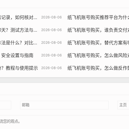
对与为什么要核验教程
纸飞机账号购买推荐平台为什么要对比，
2026-08-06
？测试方法与引导
纸飞机账号购买，谁负责交付
2026-08-06
？对比评测与推荐指南
纸飞机账号购买，替代方案有
2026-08-06
？安全设置与指南
纸飞机账号购买，怎么做风险
2026-08-06
份？教程与使用提示
纸飞机账号购买，怎么做反作
2026-08-06