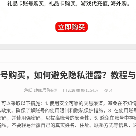
号购买，如何避免隐私泄露？教程与
纸飞机账号购买网
2026-08-06 15:54:57
54
可以采取以下措施：1. 使用安全可靠的交易渠道，避免在不知情
政策，确保了解账号的使用限制和隐私保护措施，3. 在使用账
号密码，并使用强密码，以提高账号的安全性，5. 避免在账号中
人隐私，不要轻易泄露自己的真实姓名、住址、联系方式等信息，