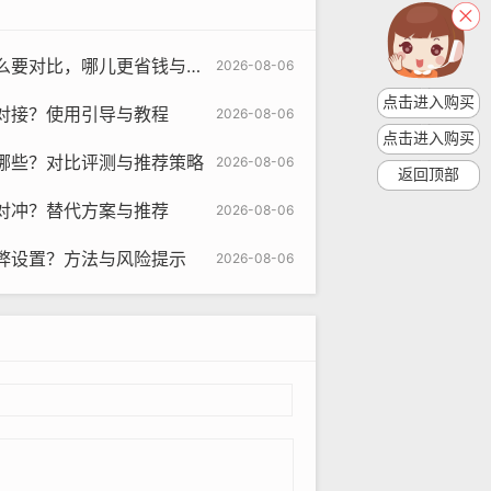
哪儿更省钱与更快到账评测研究策略
2026-08-06
点击进入购买
对接？使用引导与教程
2026-08-06
点击进入购买
哪些？对比评测与推荐策略
2026-08-06
返回顶部
对冲？替代方案与推荐
2026-08-06
弊设置？方法与风险提示
2026-08-06