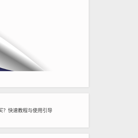
买？快速教程与使用引导