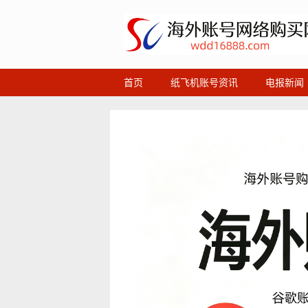
首页
纸飞机账号资讯
电报新闻