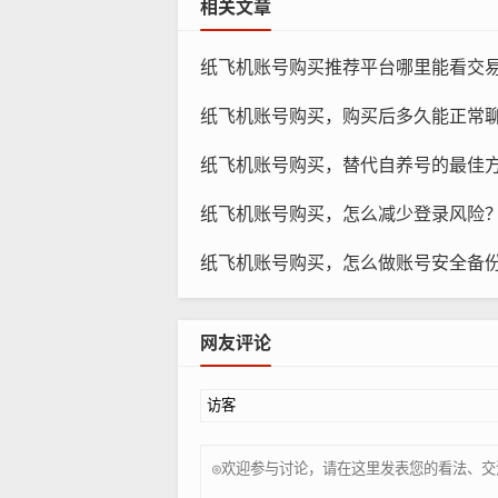
相关文章
纸飞机账号购买推荐平台哪里能看交易记录，如何核
纸飞机账号购买，购买后多久能正常聊天
纸飞机账号购买，替代自养号的最佳方法是什么
纸飞机账号购买，怎么减少登录风险
纸飞机账号购买，怎么做账号安全备
网友评论