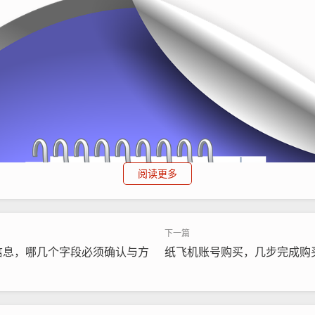
阅读更多
信息，哪几个字段必须确认与方
纸飞机账号购买，几步完成购