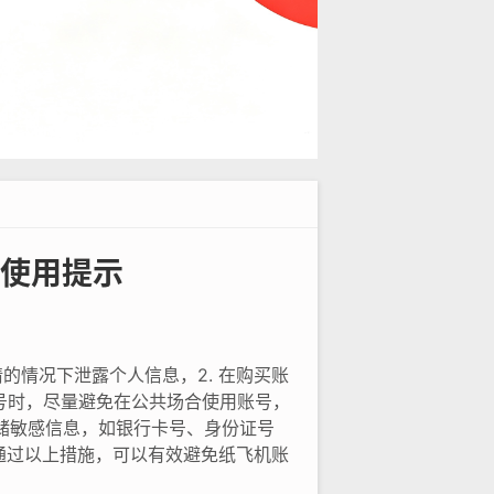
使用提示
的情况下泄露个人信息，2. 在购买账
号时，尽量避免在公共场合使用账号，
存储敏感信息，如银行卡号、身份证号
通过以上措施，可以有效避免纸飞机账