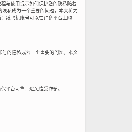
教程与使用提示如何保护您的隐私随着
的隐私成为一个重要的问题，本文将为
道：纸飞机账号可以在许多平台上购
账号的隐私成为一个重要的问题，本文
确保平台可靠，避免遭受诈骗。