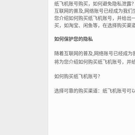
纸飞机账号购买，如何避免隐私泄露
互联网的普及,网络账号已经成为我
您介绍如何购买纸飞机账号，并给出
买，如淘宝、闲鱼等，在选择购买渠
如何保护您的隐私
随着互联网的普及,网络账号已经成
将为您介绍如何购买纸飞机账号，并
如何购买纸飞机账号？
选择可靠的购买渠道：纸飞机账号可