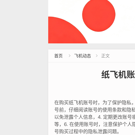
首页
飞机动态
正文


纸飞机账
在购买纸飞机账号时，为了保护隐私，
号前，仔细阅读账号的使用条款和隐私
以免泄露个人信息，4. 定期更改账
等，6. 在使用账号时，注意保护个
号购买过程中的隐私泄露问题。