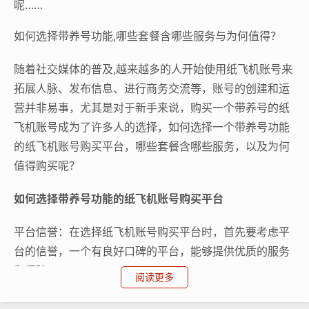
呢……
如何选择带养号功能,哪些套餐含哪些服务与为何值得？
随着社交媒体的普及,越来越多的人开始使用纸飞机账号来
拓展人脉、发布信息、进行商务交流等，账号的创建和运
营并非易事，尤其是对于新手来说，购买一个带养号的纸
飞机账号成为了许多人的选择，如何选择一个带养号功能
的纸飞机账号购买平台，哪些套餐含哪些服务，以及为何
值得购买呢？
如何选择带养号功能的纸飞机账号购买平台
平台信誉：在选择纸飞机账号购买平台时，首先要考虑平
台的信誉，一个有良好口碑的平台，能够提供优质的服务
和保障。
阅读更多
带养号功能：带养号功能是选择平台的重要标准之一，一