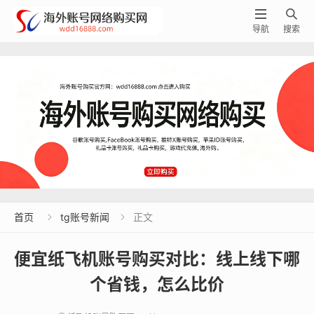


导航
搜索
首页
tg账号新闻
正文


便宜纸飞机账号购买对比：线上线下哪
个省钱，怎么比价