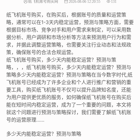
纸飞机账号购买网
2026-08-06 12:20:55
131
纸飞机账号购买，在购买后，根据账号的质量和运营策
略，通常可以在1-3天内稳定运营，预测与策略方面，需要
根据目标市场、竞争对手和用户需求来制定，可以采用数
据分析、用户调研和市场分析等方法来预测用户行为和需
求，并据此调整运营策略，也需要关注行业动态和法规政
策，确保账号的合法合规运营。
纸飞机账号购买，多少天内能稳定运营？预测与策
略，，，纸飞机账号购买，多少天内能稳定运营？预测与
策略多少天内能稳定运营？预测与策略在当今数字时代,纸
飞机账号已经成为了许多企业和个人进行推广和营销的重
要工具，购买纸飞机账号不仅可以提升品牌知名度，还能
为用户提供更优质的服务，如何确保纸飞机账号在购买后
能在短时间内稳定运营，成为了一个重要的问题，本文将
就这个问题进行预测与策略探讨，我们需要了解纸飞机账
号的运营原理……
多少天内能稳定运营？预测与策略