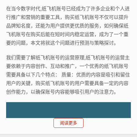
在当今数字时代,纸飞机账号已经成为了许多企业和个人进
行推广和营销的重要工具，购买纸飞机账号不仅可以提升
品牌知名度，还能为用户提供更优质的服务，如何确保纸
飞机账号在购买后能在短时间内稳定运营，成为了一个重
要的问题，本文将就这个问题进行预测与策略探讨。
我们需要了解纸飞机账号的运营原理,纸飞机账号的运营主
要依赖于内容创作、互动和推广，一个优秀的纸飞机账号
需要具备以下几个特点： 质量：优质的内容是吸引和留住
用户的关键，购买纸飞机账号的用户需要具备一定的内容
创作能力，以确保账号内容能够吸引用户的注意力。
阅读更多