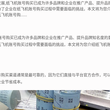
发展,纸飞机账号购买已成为许多品牌和企业在推广产品、提升品
为了企业在纸飞机账号购买过程中需要面临的挑战，本文将为您
飞机账号购……
机账号购买已成为许多品牌和企业在推广产品、提升品牌知名度的
纸飞机账号购买过程中需要面临的挑战，本文将为您介绍纸飞机
方购买渠道通常是最可靠的，因为它们直接与平台官方合作，可
企业节省成本。