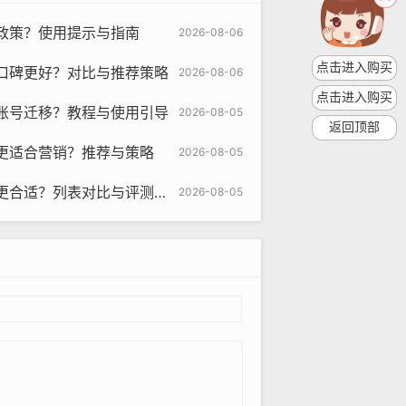
政策？使用提示与指南
2026-08-06
om
点击进入购买
口碑更好？对比与推荐策略
2026-08-06
的纸飞机账号供购买，价格相对较低，
点击进入购买
账号迁移？教程与使用引导
2026-08-05
返回顶部
更适合营销？推荐与策略
2026-08-05
资源，可以帮助企业选择最适合的账
合适？列表对比与评测推荐
2026-08-05
是灵活性高，可以根据企业的需求定制