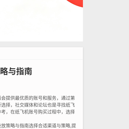
略与指南
道会提供最优质的账号和服务，通过第
行选择，社交媒体和论坛也是寻找纸飞
参考，在纸飞机账号购买过程中，选择
放策略与指南选择合适渠道与策略,提