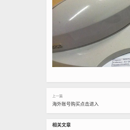
海外账号购买点击进入
相关文章