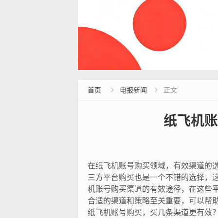
首页
电报新闻
正文


纸飞机账
在纸飞机账号购买领域，有效渠道的
三方平台购买也是一个不错的选择，
机账号购买渠道的有效途径，在这些
合适的渠道和策略至关重要，可以帮
纸飞机账号购买，买几条渠道更有效