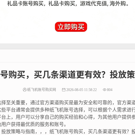
号购买，买几条渠道更有效？投放策
纸飞机账号购买网
2026-08-05 11:58:22
804
选择至关重要，通过官方渠道购买是最为安全和可靠的，官方渠
这些平台通常会提供多种纸飞机账号选择，可以根据个人需求进
平台上，用户可以分享自己的购买经验和心得，为其他用户提供
助用户获得最优质的服务和账号。
？投放策略与指南，，，纸飞机账号购买，买几条渠道更有效？投