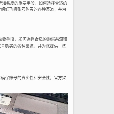
牌知名度的重要手段，如何选择合适的
介绍纸飞机账号购买的各种渠道，并为
重要手段，如何选择合适的购买渠道和
账号购买的各种渠道，并为您提供一些
以确保账号的真实性和安全性，官方渠