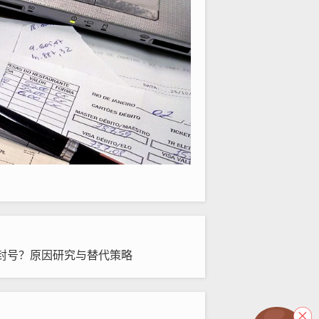
封号？原因研究与替代策略