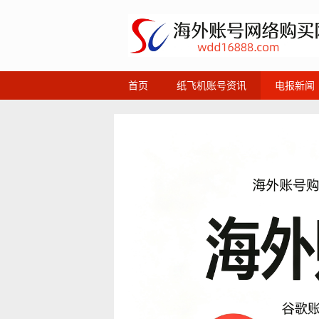
首页
纸飞机账号资讯
电报新闻