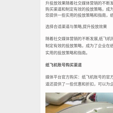
升投放效果随着社交媒体营销的不断
购买渠道和制定有效的投放策略，成
您提供一些实用的投放策略和指南，纸
选择合适渠道与策略,提升投放效果
随着社交媒体营销的不断发展,纸飞
制定有效的投放策略，成为了企业在
实用的投放策略和指南。
纸飞机账号购买渠道
媒体平台官方购买：纸飞机账号的官
道还提供了一些优惠和折扣，可以为