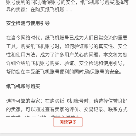
账号便利的同时,确保账号的安全，纸飞机账号购买选择可
靠的卖家：在购买纸飞机账……
安全检测与使用引导
在当今网络时代，纸飞机账号已成为人们日常交流的重要
工具，购买纸飞机账号时，如何验证账号的真实性、安全
性和使用方法，成为了许多用户关心的问题，本文将为您
详细介绍纸飞机账号购买、验证、安全检测和使用引导，
帮助您在享受纸飞机账号便利的同时,确保账号的安全。
纸飞机账号购买
选择可靠的卖家：在购买纸飞机账号时，请选择信誉良好
的卖家，可以通过查看卖家的评价、交易记录、联系方式
等方式,了解卖家的可靠性和诚信度。
阅读更多
购买前确认账号信息：在购买账号前，请仔细查看卖家提