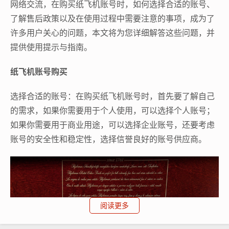
网络交流，在购买纸飞机账号时，如何选择合适的账号、
了解售后政策以及在使用过程中需要注意的事项，成为了
许多用户关心的问题，本文将为您详细解答这些问题，并
提供使用提示与指南。
纸飞机账号购买
选择合适的账号：在购买纸飞机账号时，首先要了解自己
的需求，如果你需要用于个人使用，可以选择个人账号；
如果你需要用于商业用途，可以选择企业账号，还要考虑
账号的安全性和稳定性，选择信誉良好的账号供应商。
阅读更多