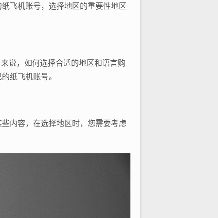
的纸飞机账号，选择地区的重要性地区
用户来说，如何选择合适的地区和语言购
己的纸飞机账号。
某些内容，在选择地区时，您需要考虑