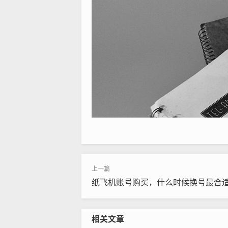
纸飞机账号购买，什么时候换号最合
相关文章