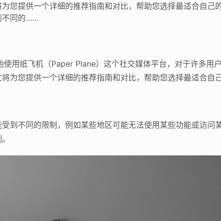
将为您提供一个详细的推荐指南和对比，帮助您选择最适合自己
不同的……
使用纸飞机（Paper Plane）这个社交媒体平台，对于许多
文将为您提供一个详细的推荐指南和对比，帮助您选择最适合自
能受到不同的限制，例如某些地区可能无法使用某些功能或访问
制。