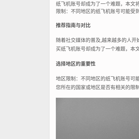
纸飞机账号却成为了一个难题，本文
限制：不同地区的纸飞机账号可能受到
推荐指南与对比
随着社交媒体的普及,越来越多的人开始
买纸飞机账号却成为了一个难题，本
选择地区的重要性
地区限制：不同地区的纸飞机账号可
您所在的国家或地区是否有相关的限