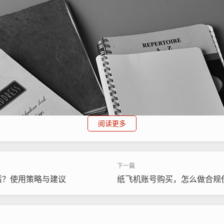
阅读更多
适？使用策略与建议
纸飞机账号购买，怎么做合规