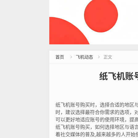
首页
飞机动态
正文


纸飞机账
纸飞机账号购买时，选择合适的地区
时，建议选择最符合你需求的选项，
可以更好地适应账号的使用环境，提
纸飞机账号购买，如何选择地区与语
着社交媒体的普及,越来越多的人开始使