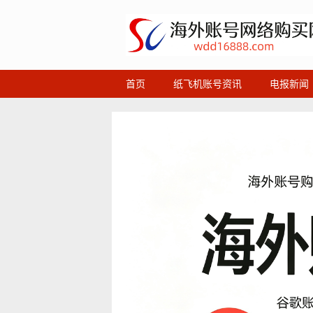
首页
纸飞机账号资讯
电报新闻