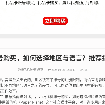
号购买，如何选择地区与语言？推荐
纸飞机账号购买网
2026-08-06 12:38:49
108
与语言是至关重要的，地区决定了账号的注册限制，而语言则影
对比不同地区与语言之间的差异，可以帮助你做出更明智的选择
高工作效率。
言？推荐指南与对比，，，纸飞机账号购买，如何选择地区与语
用纸飞机（Paper Plane）这个社交媒体平台，对于许多用