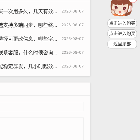
久，几天有效怎么规划与使用提示
2026-08-07
点击进入购买
同步，哪些终端可用与使用引导教程
2026-08-07
om
点击进入购买
信息，哪些字段允许与怎么操作引导
2026-08-07
交体验和建立有意义的人际关系非常重
返回顶部
什么时候咨询最有效与怎么提问方法
2026-08-07
进行沟通。
发，几小时起效与使用提示方法
2026-08-07