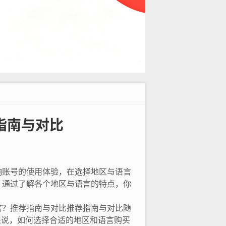
指南与对比
响账号的使用体验，在选择地区与语言
，通过了解各个地区与语言的特点，你
言？推荐指南与对比推荐指南与对比随
户来说，如何选择合适的地区和语言购买