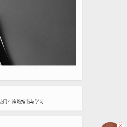
使用？策略指南与学习