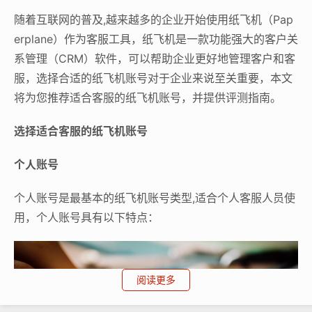
随着互联网的普及,越来越多的企业开始使用纸飞机（Pap
erplane）作为客服工具，纸飞机是一款功能强大的客户关
系管理（CRM）软件，可以帮助企业更好地管理客户和客
服，选择合适的纸飞机账号对于企业来说至关重要，本文
将为您推荐适合客服的纸飞机账号，并提供评测指南。
选择适合客服的纸飞机账号
个人账号
个人账号是最基本的纸飞机账号类型,适合个人客服人员使
用，个人账号具有以下特点：
阅读更多