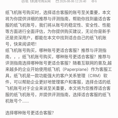
纸飞机账号购买网
2026-08-06 12:26:40
6
纸飞机账号购买时，选择适合客服的账号至关重要，本文
将为你提供详细的推荐与评测指南，帮助你找到最适合客
服的纸飞机账号，我们将从账号的稳定性、安全性、性能
等方面进行全面评估，为你提供购买建议，无论你是新手
还是资深用户，都能在本文中找到适合自己的纸飞机账
号，快来阅读吧！
纸飞机账号购买，哪种账号更适合客服？推荐与评测指
南，，，纸飞机账号购买，哪种账号更适合客服？推荐与
评测指南选择哪种账号更适合客服？随着互联网的普及,越
来越多的企业开始使用纸飞机（Paperplane）作为客服工
具，纸飞机是一款功能强大的客户关系管理（CRM）软
件，可以帮助企业更好地管理客户和客服，选择合适的纸
飞机账号对于企业来说至关重要，本文将为您推荐适合客
服的纸飞机账号，并提供评测指南，选择适合客服的纸飞
机账号个……
选择哪种账号更适合客服？