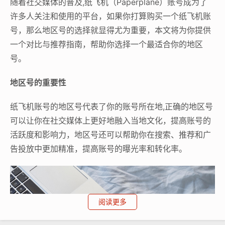
随着社交媒体的普及,纸飞机（Paperplane）账号成为了
许多人关注和使用的平台，如果你打算购买一个纸飞机账
号，那么地区号的选择就显得尤为重要，本文将为你提供
一个对比与推荐指南，帮助你选择一个最适合你的地区
号。
地区号的重要性
纸飞机账号的地区号代表了你的账号所在地,正确的地区号
可以让你在社交媒体上更好地融入当地文化，提高账号的
活跃度和影响力，地区号还可以帮助你在搜索、推荐和广
告投放中更加精准，提高账号的曝光率和转化率。
阅读更多