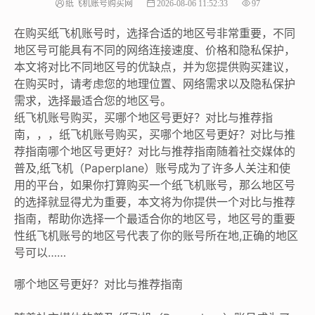
纸飞机账号购买网
2026-08-06 11:52:33
97
在购买纸飞机账号时，选择合适的地区号非常重要，不同
地区号可能具有不同的网络连接速度、价格和隐私保护，
本文将对比不同地区号的优缺点，并为您提供购买建议，
在购买时，请考虑您的地理位置、网络需求以及隐私保护
需求，选择最适合您的地区号。
纸飞机账号购买，买哪个地区号更好？对比与推荐指
南，，，纸飞机账号购买，买哪个地区号更好？对比与推
荐指南哪个地区号更好？对比与推荐指南随着社交媒体的
普及,纸飞机（Paperplane）账号成为了许多人关注和使
用的平台，如果你打算购买一个纸飞机账号，那么地区号
的选择就显得尤为重要，本文将为你提供一个对比与推荐
指南，帮助你选择一个最适合你的地区号，地区号的重要
性纸飞机账号的地区号代表了你的账号所在地,正确的地区
号可以……
哪个地区号更好？对比与推荐指南