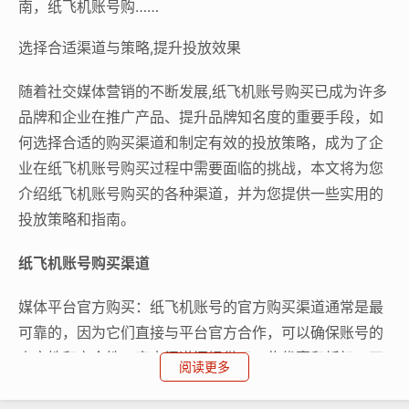
南，纸飞机账号购……
选择合适渠道与策略,提升投放效果
随着社交媒体营销的不断发展,纸飞机账号购买已成为许多
品牌和企业在推广产品、提升品牌知名度的重要手段，如
何选择合适的购买渠道和制定有效的投放策略，成为了企
业在纸飞机账号购买过程中需要面临的挑战，本文将为您
介绍纸飞机账号购买的各种渠道，并为您提供一些实用的
投放策略和指南。
纸飞机账号购买渠道
媒体平台官方购买：纸飞机账号的官方购买渠道通常是最
可靠的，因为它们直接与平台官方合作，可以确保账号的
真实性和安全性，官方渠道还提供了一些优惠和折扣，可
阅读更多
以为企业节省成本。