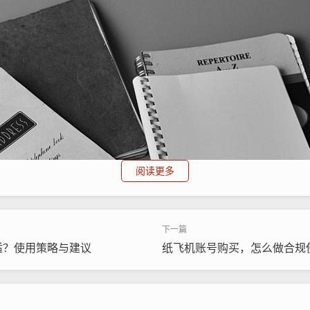
阅读更多
适？使用策略与建议
纸飞机账号购买，怎么做合规