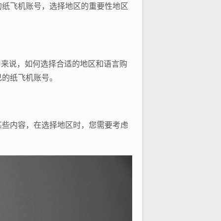
的纸飞机账号，选择地区的重要性地区
用户来说，如何选择合适的地区和语言购
己的纸飞机账号。
某些内容，在选择地区时，您需要考虑