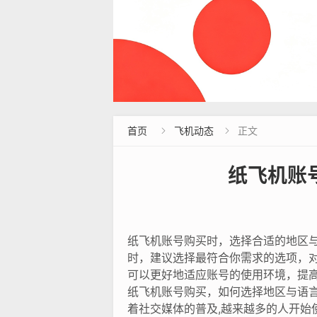
首页
飞机动态
正文


纸飞机账
纸飞机账号购买时，选择合适的地区
时，建议选择最符合你需求的选项，
可以更好地适应账号的使用环境，提
纸飞机账号购买，如何选择地区与语
着社交媒体的普及,越来越多的人开始使