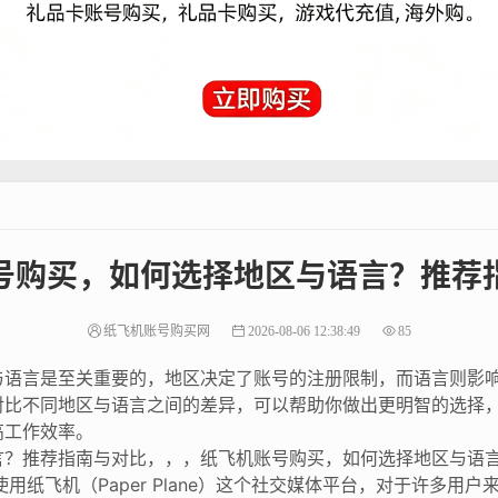
号购买，如何选择地区与语言？推荐
纸飞机账号购买网
2026-08-06 12:38:49
85
与语言是至关重要的，地区决定了账号的注册限制，而语言则影
对比不同地区与语言之间的差异，可以帮助你做出更明智的选择
高工作效率。
言？推荐指南与对比，，，纸飞机账号购买，如何选择地区与语
用纸飞机（Paper Plane）这个社交媒体平台，对于许多用