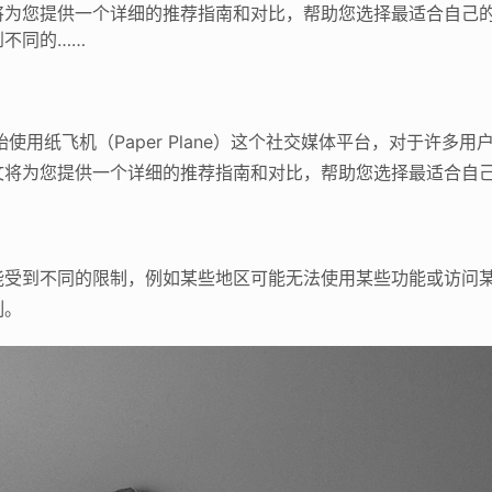
将为您提供一个详细的推荐指南和对比，帮助您选择最适合自己
不同的……
使用纸飞机（Paper Plane）这个社交媒体平台，对于许多
文将为您提供一个详细的推荐指南和对比，帮助您选择最适合自
能受到不同的限制，例如某些地区可能无法使用某些功能或访问
制。