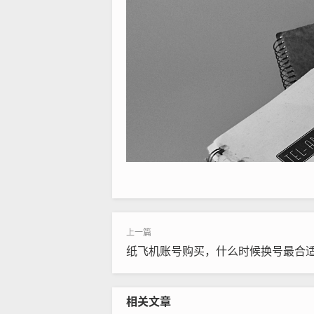
纸飞机账号购买，什么时候换号最合
相关文章