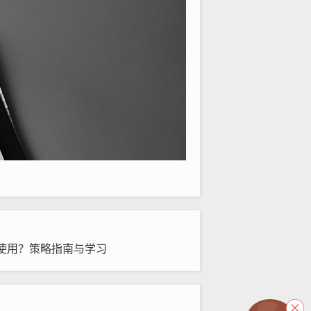
使用？策略指南与学习