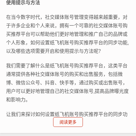
使用提示与方法
在当今数字时代，社交媒体账号管理变得越来越重要，对
于许多企业和个人来说，拥有一个可靠的社交媒体账号购
买推荐平台可以帮助他们更好地管理和推广自己的品牌或
个人形象，如何设置纸飞机账号购买推荐平台的同步功能,
以及哪些选项需要开启和使用提示与方法呢？
我们需要了解什么是纸飞机账号购买推荐平台，这类平台
通常提供各种社交媒体账号的购买和出售服务，包括微
博、微信公众号、抖音、快手等，通过购买或出售账号，
用户可以更好地管理自己的社交媒体账号,提高品牌曝光度
和影响力。
让我们来探讨如何设置纸飞机账号购买推荐平台的同步功
阅读更多
能，这类平台会提供账号同步功能，帮助用户将账号信息
实时同步到自己的社交媒体平台上,以下是一些常见的同步