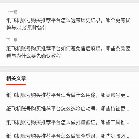
选项：
纸飞机账号购买推荐平台怎么选带历史记录，哪个更有优
势与对比评测指南
纸飞机账号购买推荐平台如何避免售后麻烦，哪些条款要
看与为什么要先确认教程
相关文章
纸飞机账号购买推荐平台适合做什么用途，哪类账号更合适与如何选择指南
纸飞机账号购买, 在线购买tg账号, 电报聊天账号购买,wdd
16888.com
纸飞机账号购买推荐平台怎么选冷启动号，哪些特征更好与如何使用引导学习
自动同步：开启自动同步功能后，平台会自动将账号信息
纸飞机账号购买推荐平台怎么做批量验证，哪些工具推荐与方法步骤清单
同步到用户的社交媒体平台上，这样可以确保用户的信息
纸飞机账号购买推荐平台怎么做安全登录，哪些步骤必做与使用引导教程
是最新的,同时减少手动同步的麻烦。