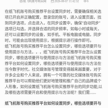
纸飞机账号购买网
2026-08-07 11:42:32
6
在纸飞机账号购买推荐平台设置同步时，需要确保相关选
项已开启并正确配置，登录您的账号，进入设置页面，找
到同步选项，点击进入，在同步设置中，确保“自动同步”
选项已勾选，并选择合适的同步频率，如每小时或每天，
还可以设置同步的设备，如手机、平板电脑或电脑，同步
时，可能会出现使用提示，根据提示进行操作即可。
纸飞机账号购买推荐平台怎么设置同步，哪些选项要开与
使用提示与方法，，，纸飞机账号购买推荐平台怎么设置
同步，哪些选项要开与使用提示与方法纸飞机账号购买推
荐平台如何设置同步，哪些选项要开与使用提示与方法在
当今数字时代，社交媒体账号管理变得越来越重要，对于
许多企业和个人来说，拥有一个可靠的社交媒体账号购买
推荐平台可以帮助他们更好地管理和推广自己的品牌或个
人形象，如何设置纸飞机账号购买推荐平台的同步功能,以
及哪些选项需要开启和使用提示与方法呢？我们需……
纸飞机账号购买推荐平台如何设置同步，哪些选项要开与