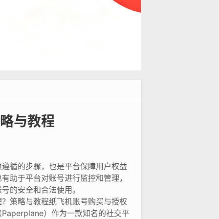
略与教程
须遵循的步骤，也是平台保障用户权益
也有助于平台对账号进行监控和管理，
账号的安全和合法使用。
理？策略与教程纸飞机账号购买与授权
erplane）作为一款知名的社交平