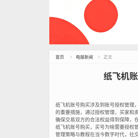
首页
电报新闻
正文


纸飞机账
纸飞机账号购买涉及到账号授权管理
的重要措施，通过授权管理，买家和
确保交易双方的合法权益得到保障，
纸飞机账号购买，买号为啥需要授权
管理策略与教程在当今数字时代，社交平