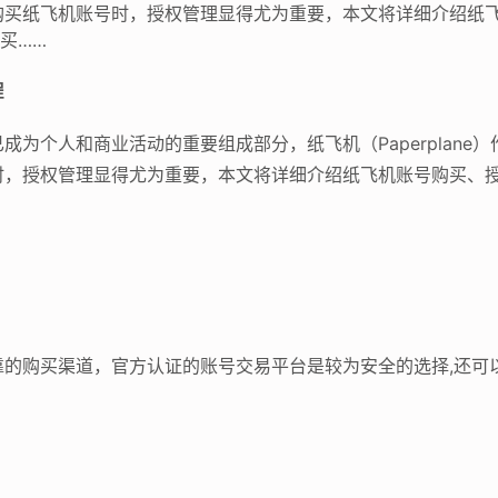
购买纸飞机账号时，授权管理显得尤为重要，本文将详细介绍纸
买……
程
为个人和商业活动的重要组成部分，纸飞机（Paperplane
时，授权管理显得尤为重要，本文将详细介绍纸飞机账号购买、
靠的购买渠道，官方认证的账号交易平台是较为安全的选择,还可