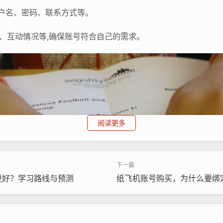
户名、密码、联系方式等。
、互动情况等,确保账号符合自己的需求。
阅读更多
更好？学习路线与预测
纸飞机账号购买，为什么要绑