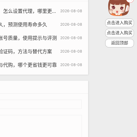
么设置代理，哪里更省资源
2026-08-08
点击进入购买
久，预测使用寿命多久
2026-08-08
点击进入购买
账号质量，使用提示与评测
2026-08-08
返回顶部
验证码，方法与替代方案
2026-08-08
与代购，哪个更省钱更可靠
2026-08-08
om