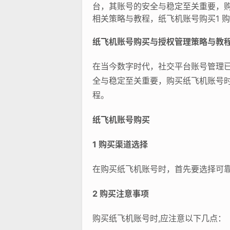
台，其账号的安全与稳定至关重要，
相关策略与教程，纸飞机账号购买1 购
纸飞机账号购买与授权管理策略与教
在当今数字时代，社交平台账号管理已成
全与稳定至关重要，购买纸飞机账号
程。
纸飞机账号购买
1 购买渠道选择
在购买纸飞机账号时，首先要选择可
2 购买注意事项
购买纸飞机账号时,应注意以下几点：