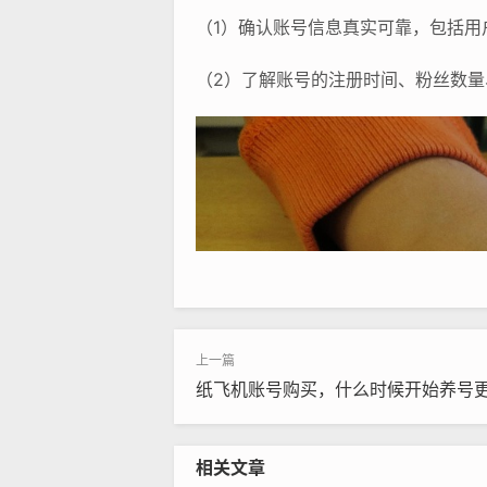
（1）确认账号信息真实可靠，包括用
（2）了解账号的注册时间、粉丝数量
纸飞机账号购买，什么时候开始养号
相关文章