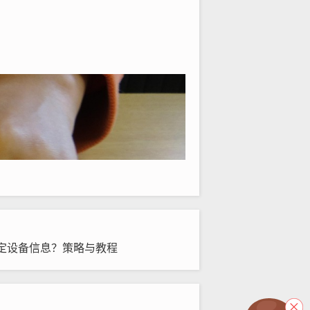
定设备信息？策略与教程