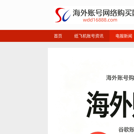
首页
纸飞机账号资讯
电报新闻