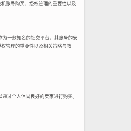
飞机账号购买、授权管理的重要性以及
）作为一款知名的社交平台，其账号的安
授权管理的重要性以及相关策略与教
以通过个人信誉良好的卖家进行购买。