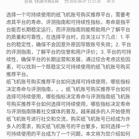
纸飞机账号购买网
2026-08-07 12:15:30
35
选择一个可持续使用的纸飞机账号购买推荐平台，需要考
虑其平台的寿命、评测指南和可持续性指标，寿命是指平
台能否长期稳定运行，而评测指南则能帮助用户了解平台
的质量和可靠性，在选择平台时，应关注以下几点：1. 平
台的稳定性，确保不会因意外原因导致账号失效；2. 平台
的评测指南，了解平台的信誉和用户评价；3. 平台的可持
续性，确保平台的长期运营和发展，通过综合考虑这些因
素，可以找到一个既稳定又可持续使用的纸飞机账号购买
推荐平台。
纸飞机账号购买推荐平台如何选择可持续使用，哪些指标
决定寿命与评测指南，，，纸飞机账号购买推荐平台如何
选择可持续使用，哪些指标决定寿命与评测指南纸飞机账
号购买推荐平台如何选择可持续使用，哪些指标决定寿命
与评测指南随着社交媒体的普及，越来越多的人开始使用
纸飞机账号进行社交和交流，购买纸飞机账号已经成为许
多人的需求，购买纸飞机账号的平台繁多，如何选择一个
可持续使用的平台成为了一个问题，本文将为您介绍如何