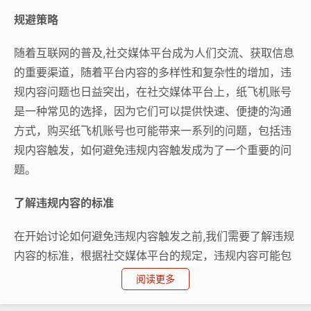
规避策略
随着互联网的普及,社交媒体平台成为人们交流、获取信息
的重要渠道，随着平台内容的多样性和复杂性的增加，违
规内容问题也日益突出，在社交媒体平台上，纸飞机账号
是一种常见的选择，因为它们可以提供快速、便捷的沟通
方式，购买纸飞机账号也可能带来一系列的问题，包括违
规内容触发，如何避免违规内容触发成为了一个重要的问
题。
了解违规内容的标准
在开始讨论如何避免违规内容触发之前,我们需要了解违规
内容的标准，根据社交媒体平台的规定，违规内容可能包
括但不限于以下几种情况：
阅读更多
不实信息：发布虚假、误导性的信息，可能对他人造成不