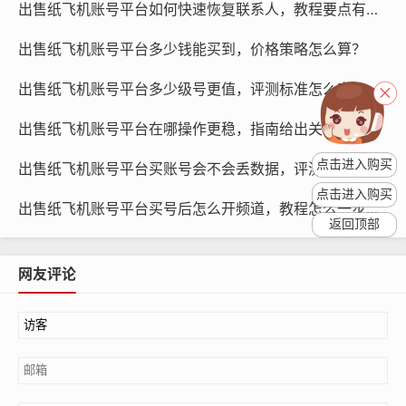
出售纸飞机账号平台如何快速恢复联系人，教程要点有哪些？
查看账号动态：账号动态越丰富，账号的真实性越高，可
出售纸飞机账号平台多少钱能买到，价格策略怎么算？
以通过查看账号动态，判断账号是否为虚假账号。
出售纸飞机账号平台多少级号更值，评测标准怎么定？
出售纸飞机账号平台在哪操作更稳，指南给出关键路径？
点击进入购买
出售纸飞机账号平台买账号会不会丢数据，评测从哪些维度？
点击进入购买
出售纸飞机账号平台买号后怎么开频道，教程怎么一步步来？
返回顶部
网友评论
纸飞机账号购买, 在线购买tg账号, 电报聊天账号购买,wdd
16888.com
查看账号认证信息：如果账号为认证账号，则账号的真实
性更高，可以通过查看账号认证信息，判断账号是否为虚
假账号。