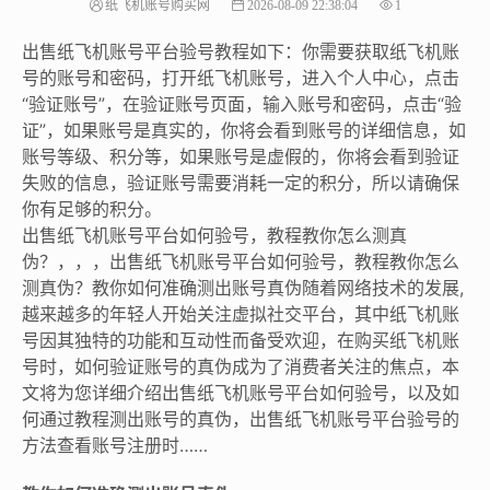
纸飞机账号购买网
2026-08-09 22:38:04
1
出售纸飞机账号平台验号教程如下：你需要获取纸飞机账
号的账号和密码，打开纸飞机账号，进入个人中心，点击
“验证账号”，在验证账号页面，输入账号和密码，点击“验
证”，如果账号是真实的，你将会看到账号的详细信息，如
账号等级、积分等，如果账号是虚假的，你将会看到验证
失败的信息，验证账号需要消耗一定的积分，所以请确保
你有足够的积分。
出售纸飞机账号平台如何验号，教程教你怎么测真
伪？，，，出售纸飞机账号平台如何验号，教程教你怎么
测真伪？教你如何准确测出账号真伪随着网络技术的发展,
越来越多的年轻人开始关注虚拟社交平台，其中纸飞机账
号因其独特的功能和互动性而备受欢迎，在购买纸飞机账
号时，如何验证账号的真伪成为了消费者关注的焦点，本
文将为您详细介绍出售纸飞机账号平台如何验号，以及如
何通过教程测出账号的真伪，出售纸飞机账号平台验号的
方法查看账号注册时……