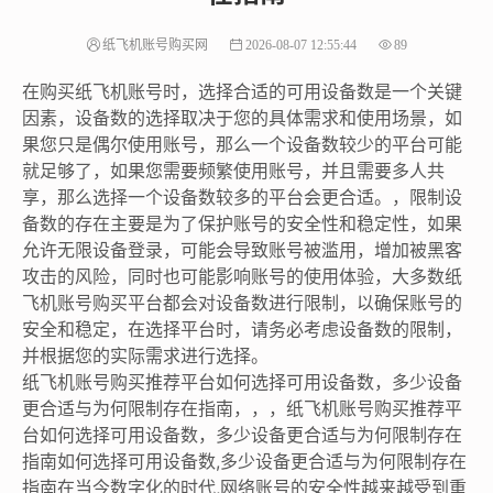
纸飞机账号购买网
2026-08-07 12:55:44
89
在购买纸飞机账号时，选择合适的可用设备数是一个关键
因素，设备数的选择取决于您的具体需求和使用场景，如
果您只是偶尔使用账号，那么一个设备数较少的平台可能
就足够了，如果您需要频繁使用账号，并且需要多人共
享，那么选择一个设备数较多的平台会更合适。，限制设
备数的存在主要是为了保护账号的安全性和稳定性，如果
允许无限设备登录，可能会导致账号被滥用，增加被黑客
攻击的风险，同时也可能影响账号的使用体验，大多数纸
飞机账号购买平台都会对设备数进行限制，以确保账号的
安全和稳定，在选择平台时，请务必考虑设备数的限制，
并根据您的实际需求进行选择。
纸飞机账号购买推荐平台如何选择可用设备数，多少设备
更合适与为何限制存在指南，，，纸飞机账号购买推荐平
台如何选择可用设备数，多少设备更合适与为何限制存在
指南如何选择可用设备数,多少设备更合适与为何限制存在
指南在当今数字化的时代,网络账号的安全性越来越受到重