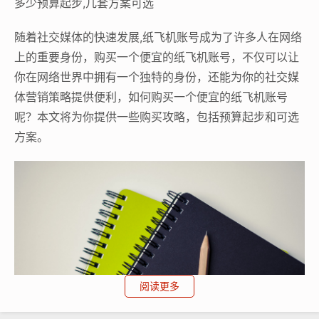
多少预算起步,几套方案可选
随着社交媒体的快速发展,纸飞机账号成为了许多人在网络
上的重要身份，购买一个便宜的纸飞机账号，不仅可以让
你在网络世界中拥有一个独特的身份，还能为你的社交媒
体营销策略提供便利，如何购买一个便宜的纸飞机账号
呢？本文将为你提供一些购买攻略，包括预算起步和可选
方案。
阅读更多