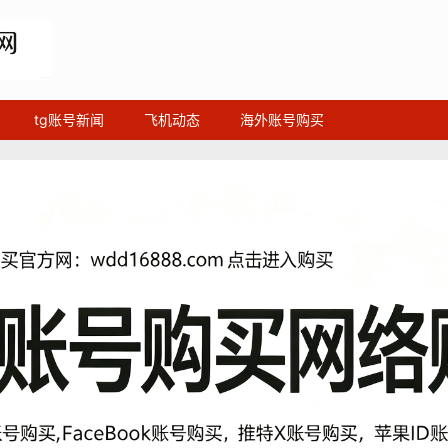
tg账号新闻
飞机动态
海外账号购买