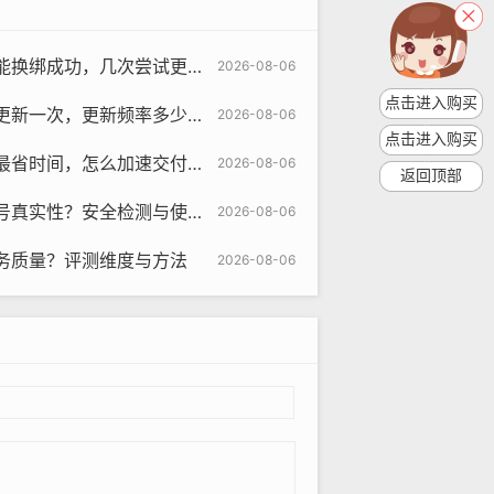
om
功，几次尝试更稳与为何失败原因
择第三方交易平台时，请注意查看卖家
2026-08-06
点击进入购买
频率多少与为什么影响体验评测预测
2026-08-06
点击进入购买
怎么加速交付与多久能开始用评测
2026-08-06
返回顶部
注册时，请确保使用真实有效的信息,以
实性？安全检测与使用引导
2026-08-06
务质量？评测维度与方法
2026-08-06
登录信息,您可以在Paperplan