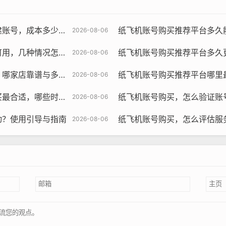
飞机账号购买, 在线购买tg账号, 电报聊天账号购买,wdd16888.c
少与多久见效策略对比
纸飞机账号购买推荐平台多久能换绑成
台，还有一些第三方交易平台也提供纸飞机账号购买服务，在选
2026-08-06
。
况怎样处理与教程学习
纸飞机账号购买推荐平台多久更新一次，更新
2026-08-06
多久发货教程使用提示
纸飞机账号购买推荐平台哪里最省时间，
2026-08-06
需要先在Paperplane官网上注册一个账号，并完成登录，
时间段更划算与预测研究
纸飞机账号购买，怎么验证账号真
2026-08-06
动？使用引导与指南
纸飞机账号购买，怎么评估服
2026-08-06
选择账号类型、地区、等级等参数，购买完成后，卖家会提供账号的