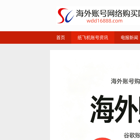
首页
纸飞机账号资讯
电报新闻