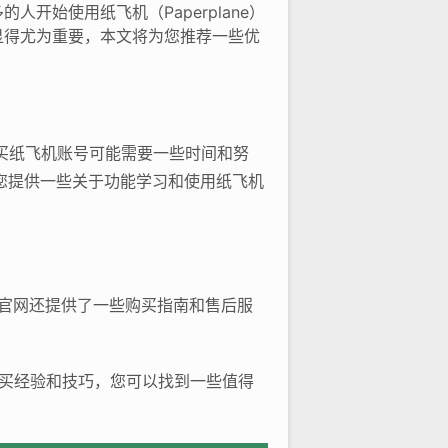
始使用纸飞机（Paperplane）
显得尤为重要，本文将为您推荐一些优
购买纸飞机账号可能需要一些时间和努
您提供一些关于功能学习和使用纸飞机
息,官网还提供了一些购买指南和售后服
己的购买经验和技巧，您可以找到一些值得