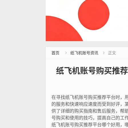
首页
纸飞机账号资讯
正文


纸飞机账号购买推荐
在寻找纸飞机账号购买推荐平台时，
的服务和快速响应速度而受到好评，
供了详细的购买指南和售后服务，帮
号购买和使用的技巧，提高自己的工
纸飞机账号购买推荐平台哪个好用，