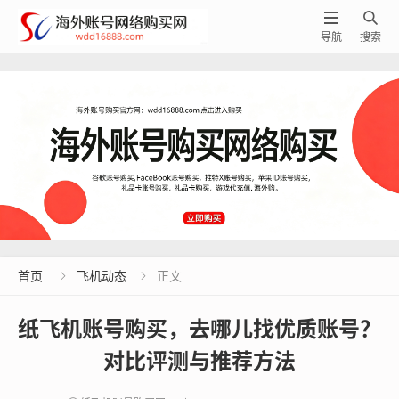


导航
搜索
首页
飞机动态
正文


纸飞机账号购买，去哪儿找优质账号？
对比评测与推荐方法