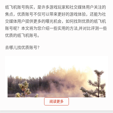
纸飞机账号购买，是许多游戏玩家和社交媒体用户关注的
焦点，优质账号不仅可以带来更好的游戏体验，还能为社
交媒体用户提供更多的曝光机会，如何找到优质的纸飞机
账号呢？本文将为您介绍一些实用的方法,并对比评测一些
优质的纸飞机账号。
去哪儿找优质账号？
阅读更多