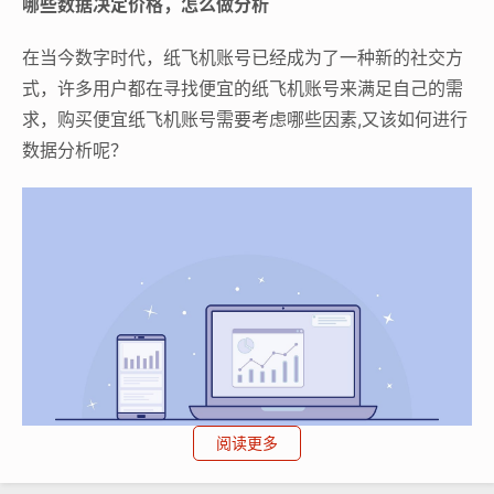
哪些数据决定价格，怎么做分析
在当今数字时代，纸飞机账号已经成为了一种新的社交方
式，许多用户都在寻找便宜的纸飞机账号来满足自己的需
求，购买便宜纸飞机账号需要考虑哪些因素,又该如何进行
数据分析呢？
阅读更多