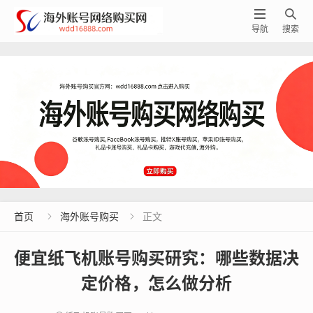


导航
搜索
首页
海外账号购买
正文


便宜纸飞机账号购买研究：哪些数据决
定价格，怎么做分析