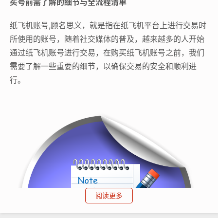
买号前需了解的细节与全流程清单
纸飞机账号,顾名思义，就是指在纸飞机平台上进行交易时
所使用的账号，随着社交媒体的普及，越来越多的人开始
通过纸飞机账号进行交易，在购买纸飞机账号之前，我们
需要了解一些重要的细节，以确保交易的安全和顺利进
行。
阅读更多