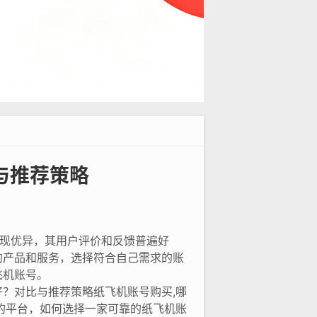
与推荐策略
表现优异，其用户评价和反馈普遍好
的产品和服务，选择符合自己需求的账
飞机账号。
？对比与推荐策略纸飞机账号购买,哪
的平台，如何选择一家可靠的纸飞机账