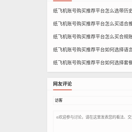
纸飞机账号购买推荐平台怎么选带历史记录，哪个更
纸飞机账号购买推荐平台怎么买适合推广的号，什么
纸飞机账号购买推荐平台怎么买合规账号，哪些要求必
纸飞机账号购买推荐平台如何选择语言环境，哪种
纸飞机账号购买推荐平台如何选择套餐，哪个组合更
纸
网友评论
纸飞机账号购买服务商B
B服务商成立于2018年,是一家新
但质量也相对较好。
纸飞机账号购买服务商C