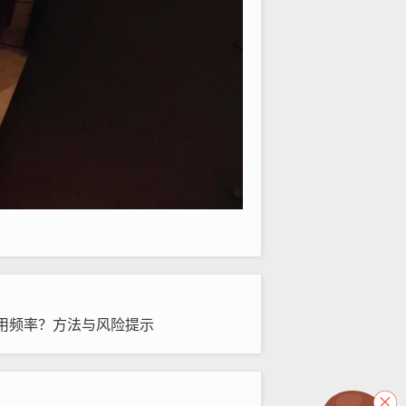
用频率？方法与风险提示