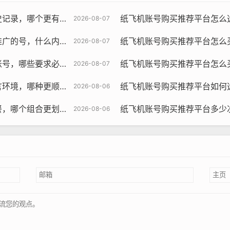
有优势与对比评测指南
纸飞机账号购买推荐平台怎么选可靠交付方
2026-08-07
内容匹配与策略学习指南
纸飞机账号购买推荐平台怎么买适合做频
2026-08-07
须满足与为何要遵守方法
纸飞机账号购买推荐平台怎么买冷门用途
2026-08-07
更顺畅与使用引导指南
纸飞机账号购买推荐平台如何选择登录
2026-08-06
划算与多少天有效指南
纸飞机账号购买推荐平台多少次尝试成功，怎
2026-08-06
飞机账号购买, 在线购买tg账号, 电报聊天账号购买,wdd16888.c
兴的纸飞机账号购买服务商，其团队年轻且有活力，服务态度良好，