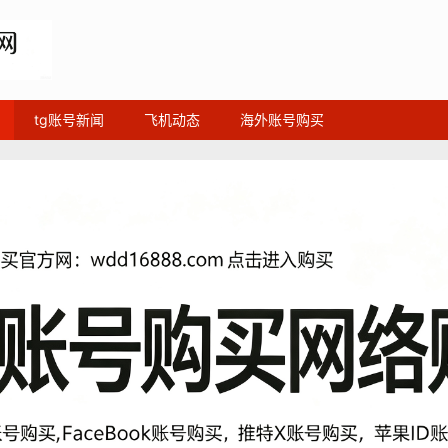
tg账号新闻
飞机动态
海外账号购买