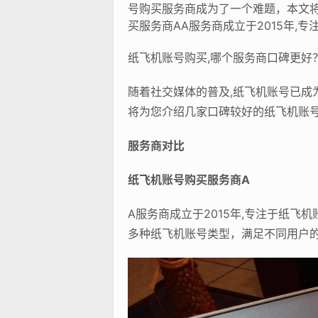
号购买服务商成为了一个难题，本文
买服务商AA服务商成立于2015年,专
纸飞机账号购买,哪个服务商口碑更好
随着社交媒体的普及,纸飞机账号已
将为您介绍几家口碑较好的纸飞机账
服务商对比
纸飞机账号购买服务商A
A服务商成立于2015年,专注于纸
多种纸飞机账号类型，满足不同用户