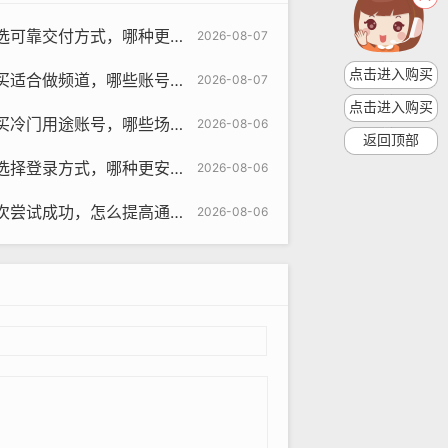
式，哪种更快与为何更稳定评测指南
2026-08-07
点击进入购买
道，哪些账号更匹配与如何运营教程
2026-08-07
点击进入购买
账号，哪些场景可用与为何值得研究
2026-08-06
返回顶部
方式，哪种更安全与使用引导教程
2026-08-06
么提高通过率与为何会反复失败策略
2026-08-06
om
B服务商的纸飞机账号价格相对较低，