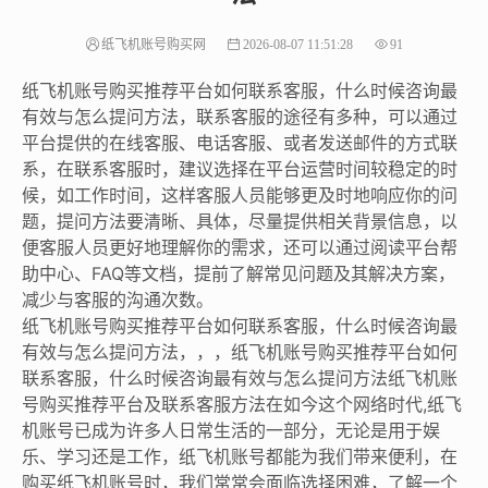
纸飞机账号购买网
2026-08-07 11:51:28
91
纸飞机账号购买推荐平台如何联系客服，什么时候咨询最
有效与怎么提问方法，联系客服的途径有多种，可以通过
平台提供的在线客服、电话客服、或者发送邮件的方式联
系，在联系客服时，建议选择在平台运营时间较稳定的时
候，如工作时间，这样客服人员能够更及时地响应你的问
题，提问方法要清晰、具体，尽量提供相关背景信息，以
便客服人员更好地理解你的需求，还可以通过阅读平台帮
助中心、FAQ等文档，提前了解常见问题及其解决方案，
减少与客服的沟通次数。
纸飞机账号购买推荐平台如何联系客服，什么时候咨询最
有效与怎么提问方法，，，纸飞机账号购买推荐平台如何
联系客服，什么时候咨询最有效与怎么提问方法纸飞机账
号购买推荐平台及联系客服方法在如今这个网络时代,纸飞
机账号已成为许多人日常生活的一部分，无论是用于娱
乐、学习还是工作，纸飞机账号都能为我们带来便利，在
购买纸飞机账号时，我们常常会面临选择困难，了解一个