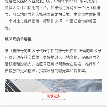
随着社交媒体的普及,纸飞机（Paperplane）账号成为了
许多人关注和使用的平台，如果你打算购买一个纸飞机账
号，那么地区号的选择就显得尤为重要，本文将为你提供
一个对比与推荐指南，帮助你选择一个最适合你的地区
号。
地区号的重要性
纸飞机账号的地区号代表了你的账号所在地,正确的地区号
可以让你在社交媒体上更好地融入当地文化，提高账号的
活跃度和影响力，地区号还可以帮助你在搜索、推荐和广
告投放中更加精准，提高账号的曝光率和转化率。
阅读更多