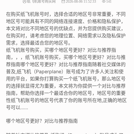
纸飞机账号购买网
2026-08-06 11:52:33
141
在购买纸飞机账号时，选择合适的地区号非常重要，不同
地区号可能具有不同的网络连接速度、价格和隐私保护，
本文将对比不同地区号的优缺点，并为您提供购买建议，
在购买时，请考虑您的地理位置、网络需求以及隐私保护
需求，选择最适合您的地区号。
纸飞机账号购买，买哪个地区号更好？对比与推荐指
南，，，纸飞机账号购买，买哪个地区号更好？对比与推
荐指南哪个地区号更好？对比与推荐指南随着社交媒体的
普及,纸飞机（Paperplane）账号成为了许多人关注和使
用的平台，如果你打算购买一个纸飞机账号，那么地区号
的选择就显得尤为重要，本文将为你提供一个对比与推荐
指南，帮助你选择一个最适合你的地区号，地区号的重要
性纸飞机账号的地区号代表了你的账号所在地,正确的地区
号可以……
哪个地区号更好？对比与推荐指南