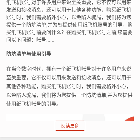
纸飞机账号对于许多用户来说至关重要，它不仅可以用来
发送和接收消息，还可以用于其他各种功能，购买纸飞机
账号时，我们需要格外小心，以免陷入骗局，我们将为您
提供一个防坑清单,并为您提供使用纸飞机账号的引导，购
买纸飞机账号前要问什么？在购买纸飞机账号之前,您需要
问以下问题：账号……
防坑清单与使用引导
在当今数字时代，拥有一个纸飞机账号对于许多用户来说
至关重要，它不仅可以用来发送和接收消息，还可以用于
其他各种功能，购买纸飞机账号时，我们需要格外小心，
以免陷入骗局，我们将为您提供一个防坑清单,并为您提供
使用纸飞机账号的引导。
阅读更多