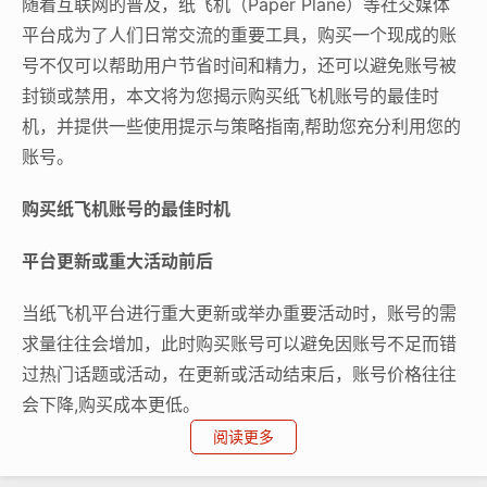
随着互联网的普及，纸飞机（Paper Plane）等社交媒体
平台成为了人们日常交流的重要工具，购买一个现成的账
号不仅可以帮助用户节省时间和精力，还可以避免账号被
封锁或禁用，本文将为您揭示购买纸飞机账号的最佳时
机，并提供一些使用提示与策略指南,帮助您充分利用您的
账号。
购买纸飞机账号的最佳时机
平台更新或重大活动前后
当纸飞机平台进行重大更新或举办重要活动时，账号的需
求量往往会增加，此时购买账号可以避免因账号不足而错
过热门话题或活动，在更新或活动结束后，账号价格往往
会下降,购买成本更低。
阅读更多
账号被封禁或禁用后