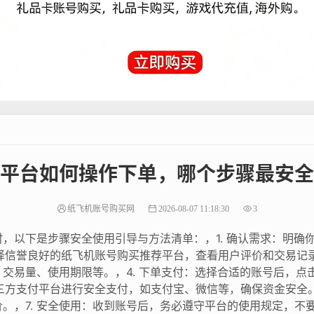
平台如何操作下单，哪个步骤最安全
纸飞机账号购买网
2026-08-07 11:18:30
3
，以下是步骤安全使用引导与方法清单：，1. 确认需求：明确
选择信誉良好的纸飞机账号购买推荐平台，查看用户评价和交易记录
交易量、使用期限等。，4. 下单支付：选择合适的账号后，点
第三方支付平台进行安全支付，如支付宝、微信等，确保资金安全。
。，7. 安全使用：收到账号后，务必遵守平台的使用规定，不要