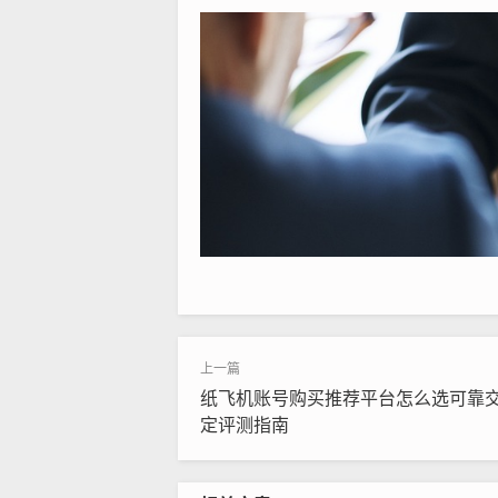
纸飞机账号购买推荐平台怎么选可靠
定评测指南