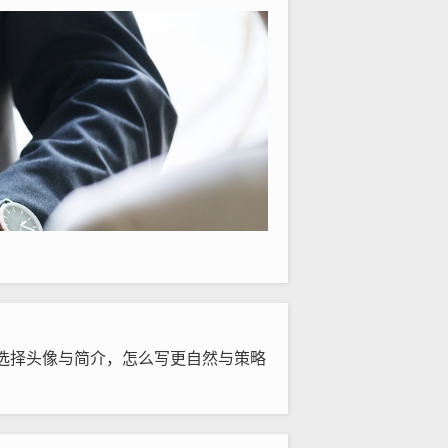
选择头像与简介，怎么写更自然与策略