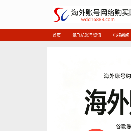
首页
纸飞机账号资讯
电报新闻