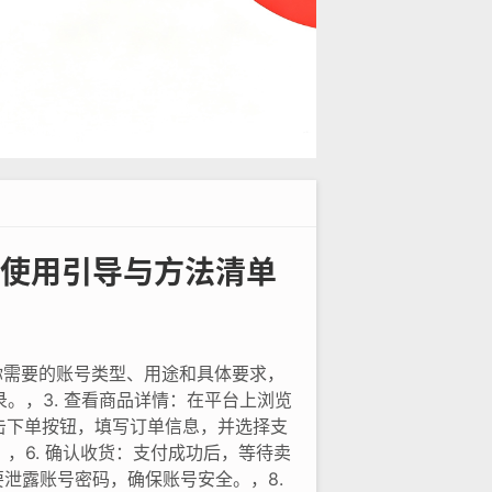
使用引导与方法清单
你需要的账号类型、用途和具体要求，
。，3. 查看商品详情：在平台上浏览
击下单按钮，填写订单信息，并选择支
，6. 确认收货：支付成功后，等待卖
泄露账号密码，确保账号安全。，8.