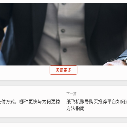
阅读更多
交付方式，哪种更快与为何更稳
纸飞机账号购买推荐平台如何
方法指南