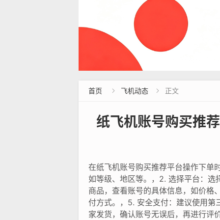
首页
飞机动态
正文


纸飞机账号购买推荐
在纸飞机账号购买推荐平台操作下单时
如等级、地区等。，2. 选择平台：
商品，查看账号的具体信息，如价格、
付方式。，5. 安全支付：建议使用
家发货，确认账号无误后，再进行评价