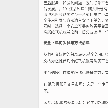
售后服务：如遇到问题，及时联系平台
台发展。，10. 注意风险：购买账
纸飞机账号购买推荐平台如何操作下
全使用引导与方法清单安全下单的步
号时，选择一个安全可靠的购买平台
购买纸飞机账号之前，首先要选择一
安全下单的步骤与方法清单
随着社交媒体的普及,越来越多的用
文将为您推荐几个纸飞机账号购买平
平台选择：在购买纸飞机账号之前，
a. 纸飞机账号交易市场：这是一个
等。
b. 纸飞机账号交易论坛：这类论坛