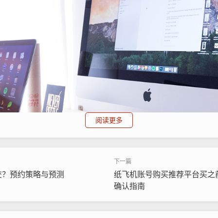
阅读更多
交？预约策略与预测
纸飞机账号购买推荐平台买之
确认指南