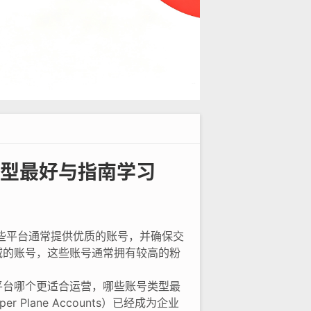
型最好与指南学习
这些平台通常提供优质的账号，并确保交
域的账号，这些账号通常拥有较高的粉
平台哪个更适合运营，哪些账号类型最
lane Accounts）已经成为企业