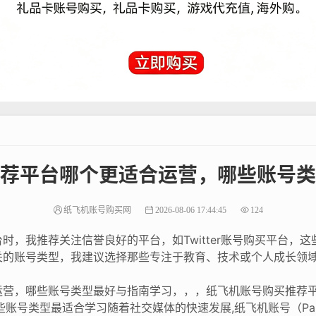
荐平台哪个更适合运营，哪些账号类
纸飞机账号购买网
2026-08-06 17:44:45
124
时，我推荐关注信誉良好的平台，如Twitter账号购买平台，
关的账号类型，我建议选择那些专注于教育、技术或个人成长领
。
运营，哪些账号类型最好与指南学习，，，纸飞机账号购买推荐
号类型最适合学习随着社交媒体的快速发展,纸飞机账号（Paper P