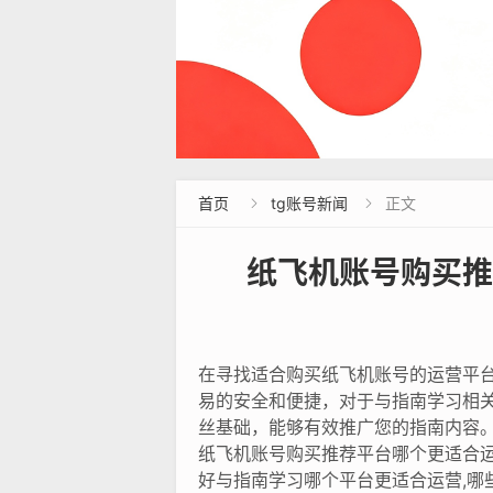
首页
tg账号新闻
正文


纸飞机账号购买推
在寻找适合购买纸飞机账号的运营平台
易的安全和便捷，对于与指南学习相
丝基础，能够有效推广您的指南内容
纸飞机账号购买推荐平台哪个更适合
好与指南学习哪个平台更适合运营,哪些账