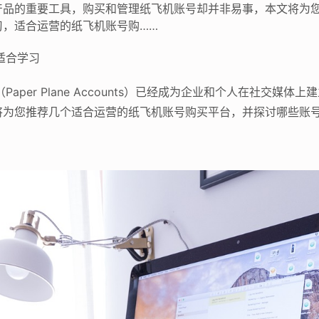
产品的重要工具，购买和管理纸飞机账号却并非易事，本文将为
习，适合运营的纸飞机账号购……
适合学习
aper Plane Accounts）已经成为企业和个人在社交媒
将为您推荐几个适合运营的纸飞机账号购买平台，并探讨哪些账