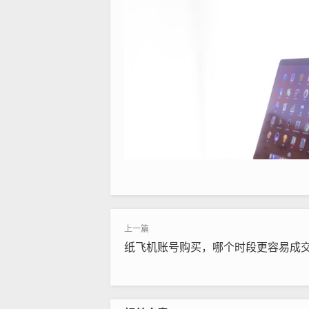
纸飞机账号购买，哪个时段更容易成