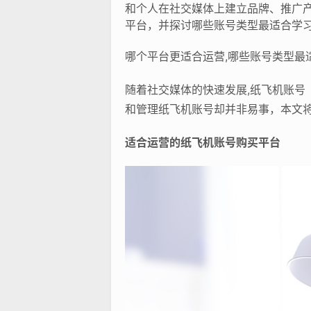
和个人在社交媒体上建立品牌、推广
平台，并探讨哪些账号类型最适合学
哪个平台更适合运营,哪些账号类型最
随着社交媒体的快速发展,纸飞机账号（P
和管理纸飞机账号却并非易事，本文
适合运营的纸飞机账号购买平台