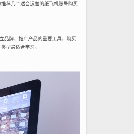
您推荐几个适合运营的纸飞机账号购买
体上建立品牌、推广产品的重要工具，购买
号类型最适合学习。