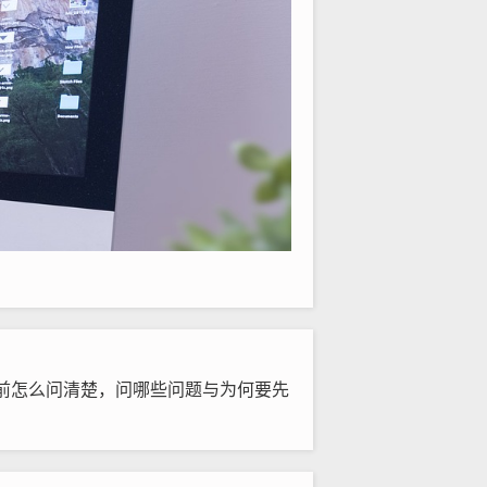
前怎么问清楚，问哪些问题与为何要先