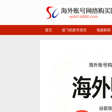
首页
纸飞机账号资讯
电报新闻