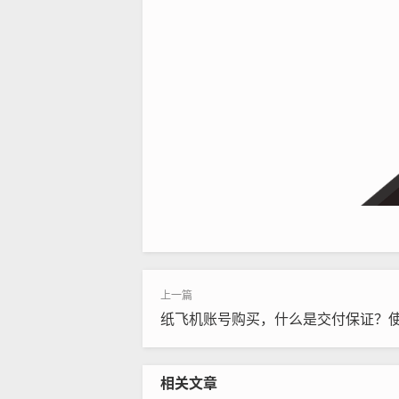
纸飞机账号购买，什么是交付保证？
相关文章