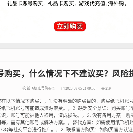
号购买，什么情况下不建议买？风险
纸飞机账号购买网
2026-08-05 21:09:55
219
在以下情况下购买：，1. 没有明确的购买目的：购买纸飞机账
纸飞机账号可能造成资源浪费。，2. 缺乏安全意识：购买账号
识，账号可能被他人盗用，造成损失。，3. 没有备用方案：购
等，需有其他账号或解决方案。，替代方案：如需使用纸飞机账号
QQ等社交平台进行推广。，2. 联系官方购买：如购买官方认