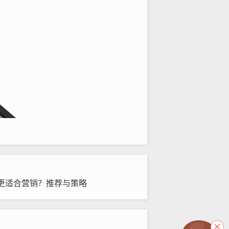
更适合营销？推荐与策略