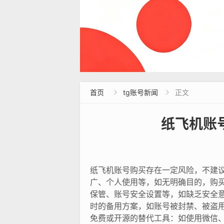
首页
tg账号新闻
正文


纸飞机账
纸飞机账号购买存在一定风险，不建议
广、个人使用等，如无明确目的，购买
保管、账号安全设置等，如缺乏安全意
时的备用方案，如账号被封禁、被盗用
免费或开源的替代工具：如使用微信、