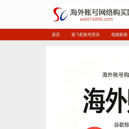
首页
纸飞机账号资讯
电报新闻