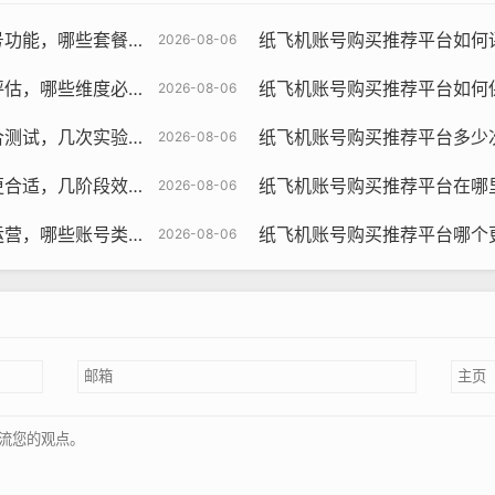
餐含哪些服务与为何值得
纸飞机账号购买推荐平台如何评估客服响
2026-08-06
度必须考虑与策略清单
纸飞机账号购买推荐平台如何保障隐私，
2026-08-06
实验更有效与方法清单
纸飞机账号购买推荐平台多少次换号最合
2026-08-06
段效果如何与预测研究
纸飞机账号购买推荐平台在哪里找官方
2026-08-06
号类型最好与指南学习
纸飞机账号购买推荐平台哪个更稳定，哪
2026-08-06