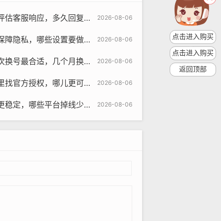
应，多久回复更合适与为何重要指南
2026-08-06
点击进入购买
哪些设置要做与使用引导与策略清单
2026-08-06
点击进入购买
适，几个月换更稳与策略预测研究
2026-08-06
返回顶部
授权，哪儿更可信与对比推荐指南
2026-08-06
些平台掉线少与为何差异评测对比
2026-08-06