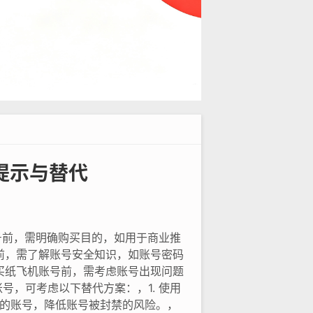
提示与替代
号前，需明确购买目的，如用于商业推
前，需了解账号安全知识，如账号密码
买纸飞机账号前，需考虑账号出现问题
，可考虑以下替代方案：，1. 使用
证的账号，降低账号被封禁的风险。，