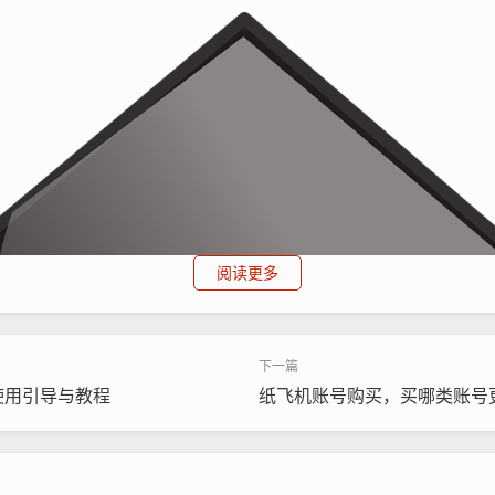
阅读更多
使用引导与教程
纸飞机账号购买，买哪类账号