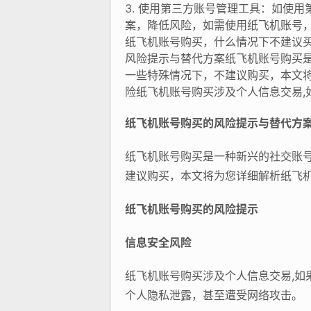
3. 使用第三方账号管理工具：如使
案，降低风险，如需使用纸飞机账号
纸飞机账号购买，什么情况下不建议
风险提示与替代方案纸飞机账号购买
一些特殊情况下，不建议购买，本文
险纸飞机账号购买涉及个人信息交易,
纸飞机账号购买的风险提示与替代方
纸飞机账号购买是一种新兴的社交账
建议购买，本文将为您详细解析纸飞
纸飞机账号购买的风险提示
信息安全风险
纸飞机账号购买涉及个人信息交易,
个人隐私泄露，甚至遭受网络攻击。