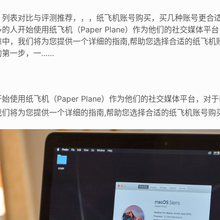
？列表对比与评测推荐，，，纸飞机账号购买，买几种账号更合
人开始使用纸飞机（Paper Plane）作为他们的社交媒体
章中，我们将为您提供一个详细的指南,帮助您选择合适的纸飞机
第一步，一……
使用纸飞机（Paper Plane）作为他们的社交媒体平台，
们将为您提供一个详细的指南,帮助您选择合适的纸飞机账号购