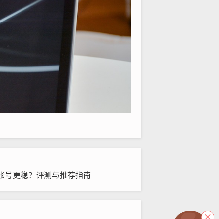
账号更稳？评测与推荐指南