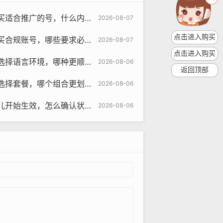
的号，什么内容匹配与策略学习指南
2026-08-07
om
点击进入购买
哪些要求必须满足与为何要遵守方法
2026-08-07
分享您的想法和观点，并与其他人互
点击进入购买
环境，哪种更顺畅与使用引导指南
2026-08-06
返回顶部
哪个组合更划算与多少天有效指南
2026-08-06
好的选择，这样，您可以在不同的平台
，怎么确认状态与为何要检查教程
2026-08-06