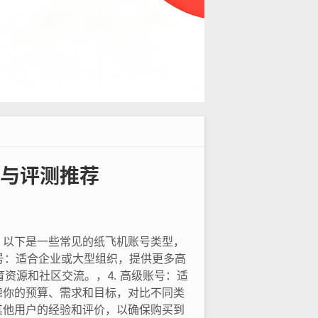
与评测推荐
，以下是一些常见的纸飞机账号类型，
账号：适合企业或大型组织，提供更多高
资源和社区交流。，4. 高级账号：适
虑你的预算、需求和目标，对比不同类
其他用户的经验和评价，以确保购买到