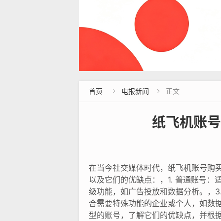
首页
电报新闻
正文


纸飞机账号
在当今社交媒体时代，纸飞机账号购
以及它们的优缺点：，1. 普通账号
级功能，如广告投放和数据分析。，3
合需要特殊功能的企业或个人，如数
型的账号，了解它们的优缺点，并根