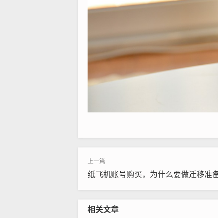
纸飞机账号购买，为什么要做迁移准
相关文章