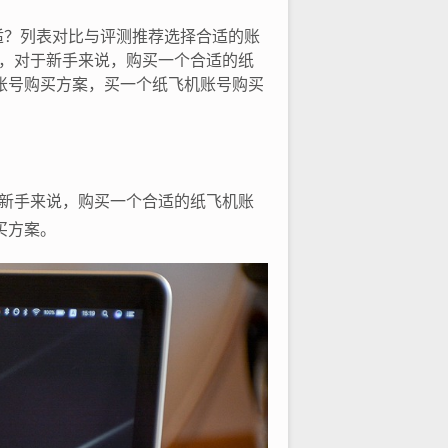
适？列表对比与评测推荐选择合适的账
平台，对于新手来说，购买一个合适的纸
账号购买方案，买一个纸飞机账号购买
对于新手来说，购买一个合适的纸飞机账
买方案。