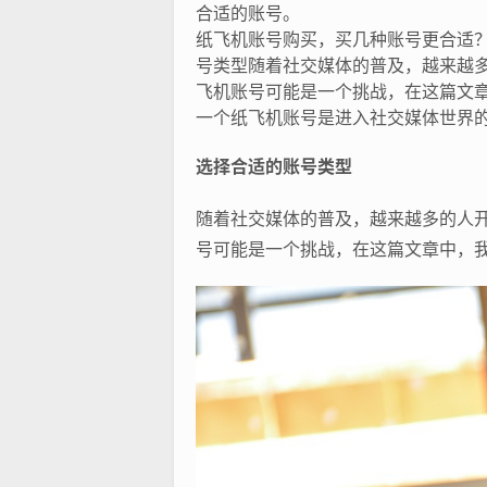
合适的账号。
纸飞机账号购买，买几种账号更合适
号类型随着社交媒体的普及，越来越多的
飞机账号可能是一个挑战，在这篇文
一个纸飞机账号是进入社交媒体世界的
选择合适的账号类型
随着社交媒体的普及，越来越多的人开始
号可能是一个挑战，在这篇文章中，我