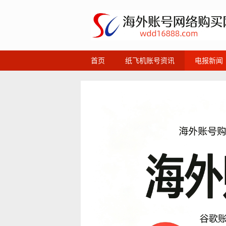
首页
纸飞机账号资讯
电报新闻