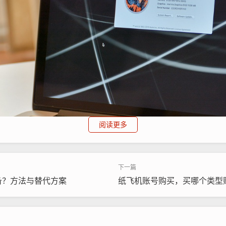
阅读更多
备？方法与替代方案
纸飞机账号购买，买哪个类型