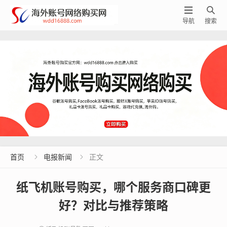


导航
搜索
首页
电报新闻
正文


纸飞机账号购买，哪个服务商口碑更
好？对比与推荐策略