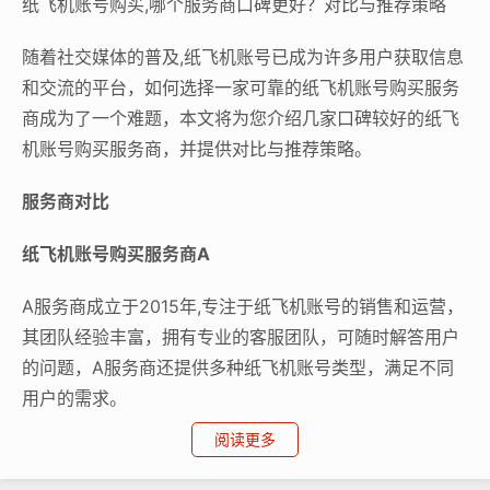
纸飞机账号购买,哪个服务商口碑更好？对比与推荐策略
随着社交媒体的普及,纸飞机账号已成为许多用户获取信息
和交流的平台，如何选择一家可靠的纸飞机账号购买服务
商成为了一个难题，本文将为您介绍几家口碑较好的纸飞
机账号购买服务商，并提供对比与推荐策略。
服务商对比
纸飞机账号购买服务商A
A服务商成立于2015年,专注于纸飞机账号的销售和运营，
其团队经验丰富，拥有专业的客服团队，可随时解答用户
的问题，A服务商还提供多种纸飞机账号类型，满足不同
用户的需求。
阅读更多