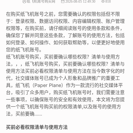
纸飞机账号购买网
2026-08-05 12:49:30
818
在购买纸飞机账号之前，您需要确认的权限包括但不限
于：登录权限、数据访问权限、内容编辑权限、账户管理
权限等，在购买前，请仔细阅读账号的使用条款和条件，
确保您了解并同意这些条款，了解账号的使用方法，包括
如何登录、如何操作、如何获取帮助等，以便更好地使用
您的纸飞机账号。
纸飞机账号购买，买前要确认哪些权限？清单与使用方
法，，，纸飞机账号购买，买前要确认哪些权限？清单与
使用方法买前必看权限清单与使用方法在当今数字化的时
代，社交媒体账号已成为个人形象和品牌推广的重要工
具，纸飞机（Paper Plane）作为一款流行的社交媒体平
台，吸引了众多用户，购买纸飞机账号时，我们需要注意
一些事项，以确保账号的安全和有效使用，本文将为您提
供一个纸飞机账号购买前的权限清单,以及账号的使用方
法，买前要确……
买前必看权限清单与使用方法