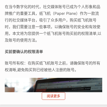
在当今数字化的时代，社交媒体账号已成为个人形象和品
牌推广的重要工具，纸飞机（Paper Plane）作为一款流
行的社交媒体平台，吸引了众多用户，购买纸飞机账号
时，我们需要注意一些事项，以确保账号的安全和有效使
用，本文将为您提供一个纸飞机账号购买前的权限清单,以
及账号的使用方法。
买前要确认的权限清单
账号所有权：在购买纸飞机账号之前，请确保账号的所有
权清晰,避免购买到已经被他人注册的账号。
阅读更多