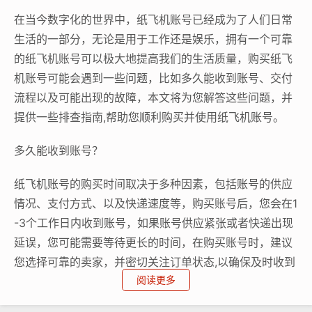
在当今数字化的世界中，纸飞机账号已经成为了人们日常
生活的一部分，无论是用于工作还是娱乐，拥有一个可靠
的纸飞机账号可以极大地提高我们的生活质量，购买纸飞
机账号可能会遇到一些问题，比如多久能收到账号、交付
流程以及可能出现的故障，本文将为您解答这些问题，并
提供一些排查指南,帮助您顺利购买并使用纸飞机账号。
多久能收到账号？
纸飞机账号的购买时间取决于多种因素，包括账号的供应
情况、支付方式、以及快递速度等，购买账号后，您会在1
-3个工作日内收到账号，如果账号供应紧张或者快递出现
延误，您可能需要等待更长的时间，在购买账号时，建议
您选择可靠的卖家，并密切关注订单状态,以确保及时收到
阅读更多
账号。